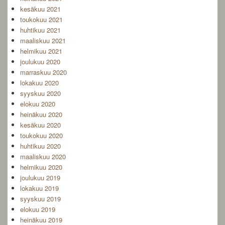
kesäkuu 2021
toukokuu 2021
huhtikuu 2021
maaliskuu 2021
helmikuu 2021
joulukuu 2020
marraskuu 2020
lokakuu 2020
syyskuu 2020
elokuu 2020
heinäkuu 2020
kesäkuu 2020
toukokuu 2020
huhtikuu 2020
maaliskuu 2020
helmikuu 2020
joulukuu 2019
lokakuu 2019
syyskuu 2019
elokuu 2019
heinäkuu 2019