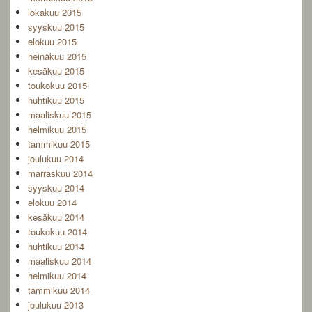
lokakuu 2015
syyskuu 2015
elokuu 2015
heinäkuu 2015
kesäkuu 2015
toukokuu 2015
huhtikuu 2015
maaliskuu 2015
helmikuu 2015
tammikuu 2015
joulukuu 2014
marraskuu 2014
syyskuu 2014
elokuu 2014
kesäkuu 2014
toukokuu 2014
huhtikuu 2014
maaliskuu 2014
helmikuu 2014
tammikuu 2014
joulukuu 2013