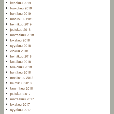
kesäkuu 2019
toukokuu 2019
huhtikuu 2019
maaliskuu 2019
helmikuu 2019
joulukuu 2018
marraskuu 2018
lokakuu 2018
syyskuu 2018
elokuu 2018
heinäkuu 2018
kesäkuu 2018
toukokuu 2018
huhtikuu 2018
maaliskuu 2018
helmikuu 2018
tammikuu 2018
joulukuu 2017
marraskuu 2017
lokakuu 2017
syyskuu 2017