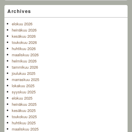
Primary
Archives
Sidebar
Widget
elokuu 2026
Area
heinäkuu 2026
kesäkuu 2026
toukokuu 2026
huhtikuu 2026
maaliskuu 2026
helmikuu 2026
tammikuu 2026
joulukuu 2025
marraskuu 2025
lokakuu 2025
syyskuu 2025
elokuu 2025
heinäkuu 2025
kesäkuu 2025
toukokuu 2025
huhtikuu 2025
maaliskuu 2025