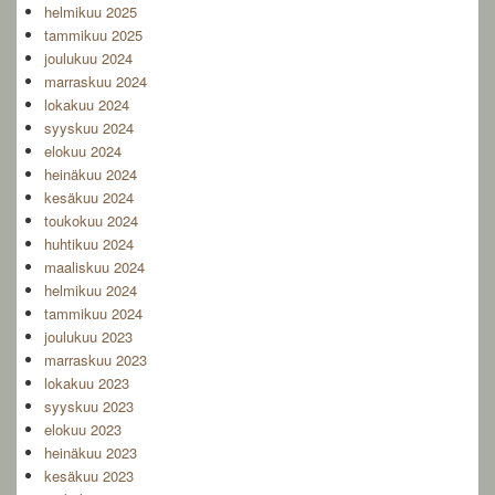
helmikuu 2025
tammikuu 2025
joulukuu 2024
marraskuu 2024
lokakuu 2024
syyskuu 2024
elokuu 2024
heinäkuu 2024
kesäkuu 2024
toukokuu 2024
huhtikuu 2024
maaliskuu 2024
helmikuu 2024
tammikuu 2024
joulukuu 2023
marraskuu 2023
lokakuu 2023
syyskuu 2023
elokuu 2023
heinäkuu 2023
kesäkuu 2023