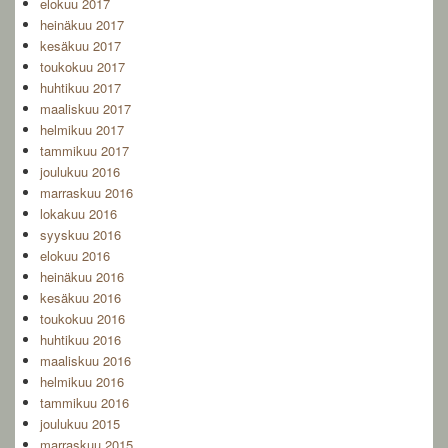
elokuu 2017
heinäkuu 2017
kesäkuu 2017
toukokuu 2017
huhtikuu 2017
maaliskuu 2017
helmikuu 2017
tammikuu 2017
joulukuu 2016
marraskuu 2016
lokakuu 2016
syyskuu 2016
elokuu 2016
heinäkuu 2016
kesäkuu 2016
toukokuu 2016
huhtikuu 2016
maaliskuu 2016
helmikuu 2016
tammikuu 2016
joulukuu 2015
marraskuu 2015