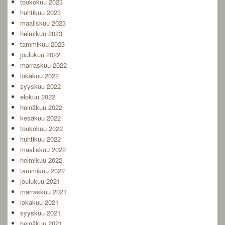
toukokuu 2023
huhtikuu 2023
maaliskuu 2023
helmikuu 2023
tammikuu 2023
joulukuu 2022
marraskuu 2022
lokakuu 2022
syyskuu 2022
elokuu 2022
heinäkuu 2022
kesäkuu 2022
toukokuu 2022
huhtikuu 2022
maaliskuu 2022
helmikuu 2022
tammikuu 2022
joulukuu 2021
marraskuu 2021
lokakuu 2021
syyskuu 2021
heinäkuu 2021