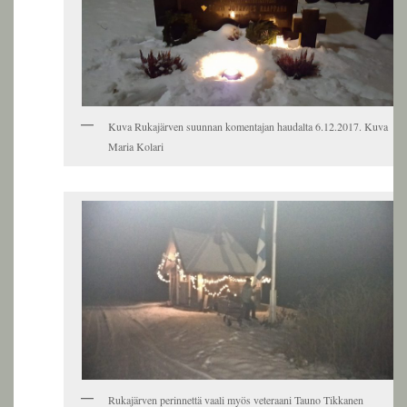
Kuva Rukajärven suunnan komentajan haudalta 6.12.2017. Kuva
Maria Kolari
Rukajärven perinnettä vaali myös veteraani Tauno Tikkanen