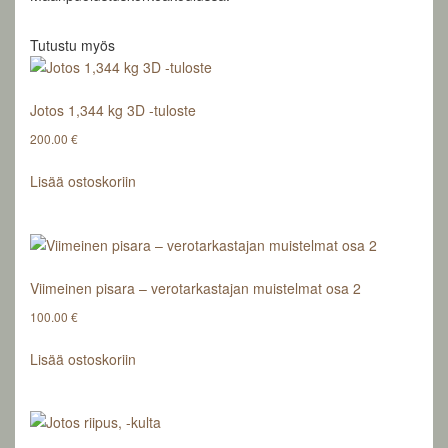
Tutustu myös
Jotos 1,344 kg 3D -tuloste
200.00
€
Lisää ostoskoriin
Viimeinen pisara – verotarkastajan muistelmat osa 2
100.00
€
Lisää ostoskoriin