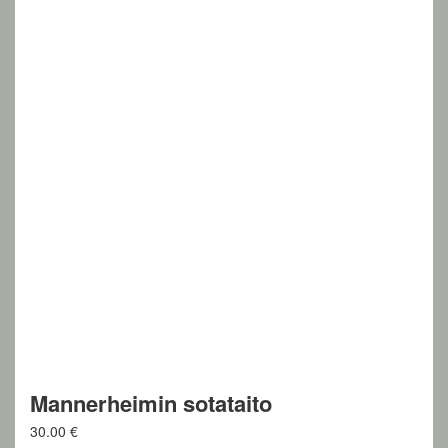
Mannerheimin sotataito
30.00
€