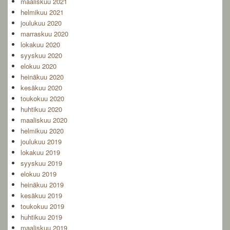
maaliskuu 2021
helmikuu 2021
joulukuu 2020
marraskuu 2020
lokakuu 2020
syyskuu 2020
elokuu 2020
heinäkuu 2020
kesäkuu 2020
toukokuu 2020
huhtikuu 2020
maaliskuu 2020
helmikuu 2020
joulukuu 2019
lokakuu 2019
syyskuu 2019
elokuu 2019
heinäkuu 2019
kesäkuu 2019
toukokuu 2019
huhtikuu 2019
maaliskuu 2019