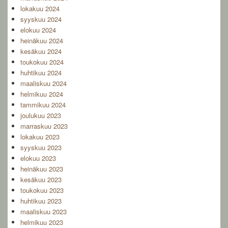
lokakuu 2024
syyskuu 2024
elokuu 2024
heinäkuu 2024
kesäkuu 2024
toukokuu 2024
huhtikuu 2024
maaliskuu 2024
helmikuu 2024
tammikuu 2024
joulukuu 2023
marraskuu 2023
lokakuu 2023
syyskuu 2023
elokuu 2023
heinäkuu 2023
kesäkuu 2023
toukokuu 2023
huhtikuu 2023
maaliskuu 2023
helmikuu 2023