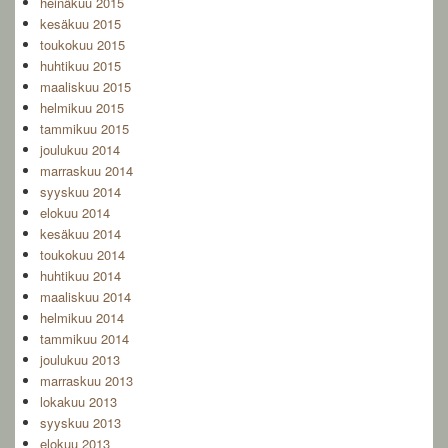
heinäkuu 2015
kesäkuu 2015
toukokuu 2015
huhtikuu 2015
maaliskuu 2015
helmikuu 2015
tammikuu 2015
joulukuu 2014
marraskuu 2014
syyskuu 2014
elokuu 2014
kesäkuu 2014
toukokuu 2014
huhtikuu 2014
maaliskuu 2014
helmikuu 2014
tammikuu 2014
joulukuu 2013
marraskuu 2013
lokakuu 2013
syyskuu 2013
elokuu 2013