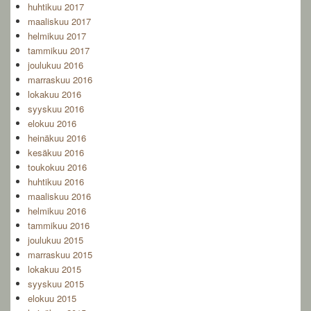
huhtikuu 2017
maaliskuu 2017
helmikuu 2017
tammikuu 2017
joulukuu 2016
marraskuu 2016
lokakuu 2016
syyskuu 2016
elokuu 2016
heinäkuu 2016
kesäkuu 2016
toukokuu 2016
huhtikuu 2016
maaliskuu 2016
helmikuu 2016
tammikuu 2016
joulukuu 2015
marraskuu 2015
lokakuu 2015
syyskuu 2015
elokuu 2015