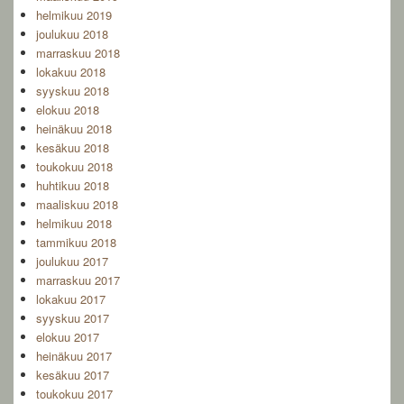
helmikuu 2019
joulukuu 2018
marraskuu 2018
lokakuu 2018
syyskuu 2018
elokuu 2018
heinäkuu 2018
kesäkuu 2018
toukokuu 2018
huhtikuu 2018
maaliskuu 2018
helmikuu 2018
tammikuu 2018
joulukuu 2017
marraskuu 2017
lokakuu 2017
syyskuu 2017
elokuu 2017
heinäkuu 2017
kesäkuu 2017
toukokuu 2017