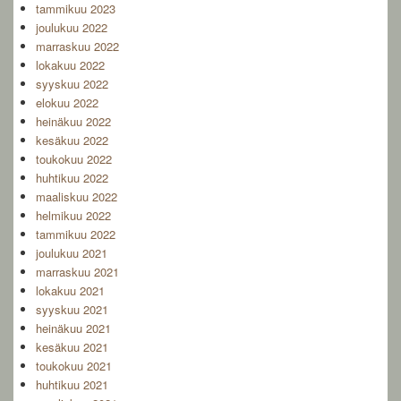
tammikuu 2023
joulukuu 2022
marraskuu 2022
lokakuu 2022
syyskuu 2022
elokuu 2022
heinäkuu 2022
kesäkuu 2022
toukokuu 2022
huhtikuu 2022
maaliskuu 2022
helmikuu 2022
tammikuu 2022
joulukuu 2021
marraskuu 2021
lokakuu 2021
syyskuu 2021
heinäkuu 2021
kesäkuu 2021
toukokuu 2021
huhtikuu 2021