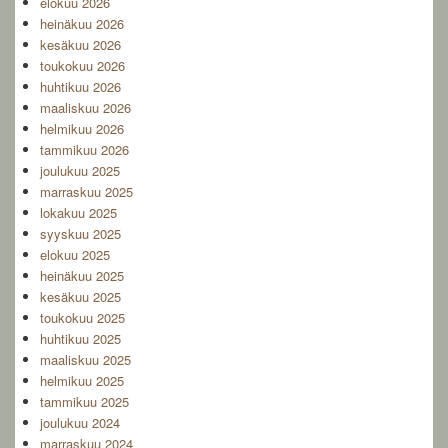
elokuu 2026
Area
heinäkuu 2026
kesäkuu 2026
toukokuu 2026
huhtikuu 2026
maaliskuu 2026
helmikuu 2026
tammikuu 2026
joulukuu 2025
marraskuu 2025
lokakuu 2025
syyskuu 2025
elokuu 2025
heinäkuu 2025
kesäkuu 2025
toukokuu 2025
huhtikuu 2025
maaliskuu 2025
helmikuu 2025
tammikuu 2025
joulukuu 2024
marraskuu 2024