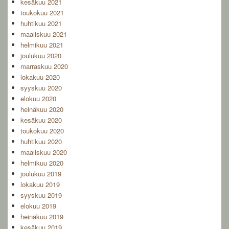
kesäkuu 2021
toukokuu 2021
huhtikuu 2021
maaliskuu 2021
helmikuu 2021
joulukuu 2020
marraskuu 2020
lokakuu 2020
syyskuu 2020
elokuu 2020
heinäkuu 2020
kesäkuu 2020
toukokuu 2020
huhtikuu 2020
maaliskuu 2020
helmikuu 2020
joulukuu 2019
lokakuu 2019
syyskuu 2019
elokuu 2019
heinäkuu 2019
kesäkuu 2019