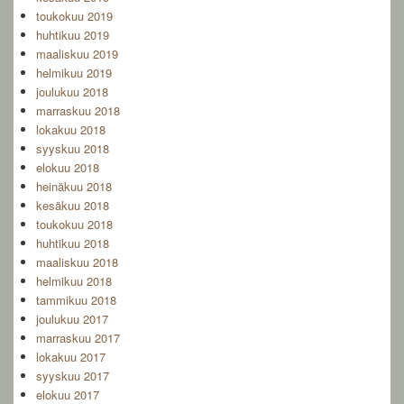
toukokuu 2019
huhtikuu 2019
maaliskuu 2019
helmikuu 2019
joulukuu 2018
marraskuu 2018
lokakuu 2018
syyskuu 2018
elokuu 2018
heinäkuu 2018
kesäkuu 2018
toukokuu 2018
huhtikuu 2018
maaliskuu 2018
helmikuu 2018
tammikuu 2018
joulukuu 2017
marraskuu 2017
lokakuu 2017
syyskuu 2017
elokuu 2017