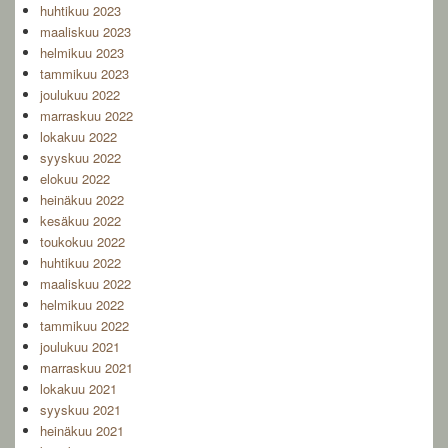
huhtikuu 2023
maaliskuu 2023
helmikuu 2023
tammikuu 2023
joulukuu 2022
marraskuu 2022
lokakuu 2022
syyskuu 2022
elokuu 2022
heinäkuu 2022
kesäkuu 2022
toukokuu 2022
huhtikuu 2022
maaliskuu 2022
helmikuu 2022
tammikuu 2022
joulukuu 2021
marraskuu 2021
lokakuu 2021
syyskuu 2021
heinäkuu 2021