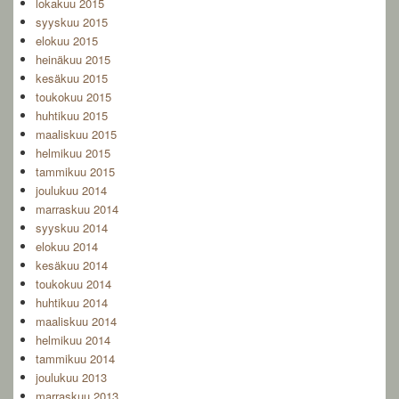
lokakuu 2015
syyskuu 2015
elokuu 2015
heinäkuu 2015
kesäkuu 2015
toukokuu 2015
huhtikuu 2015
maaliskuu 2015
helmikuu 2015
tammikuu 2015
joulukuu 2014
marraskuu 2014
syyskuu 2014
elokuu 2014
kesäkuu 2014
toukokuu 2014
huhtikuu 2014
maaliskuu 2014
helmikuu 2014
tammikuu 2014
joulukuu 2013
marraskuu 2013