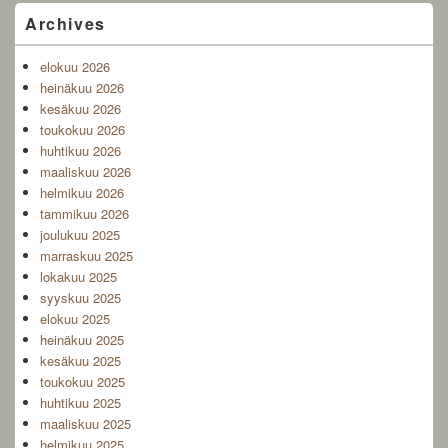
Primary
Archives
Sidebar
Widget
elokuu 2026
Area
heinäkuu 2026
kesäkuu 2026
toukokuu 2026
huhtikuu 2026
maaliskuu 2026
helmikuu 2026
tammikuu 2026
joulukuu 2025
marraskuu 2025
lokakuu 2025
syyskuu 2025
elokuu 2025
heinäkuu 2025
kesäkuu 2025
toukokuu 2025
huhtikuu 2025
maaliskuu 2025
helmikuu 2025