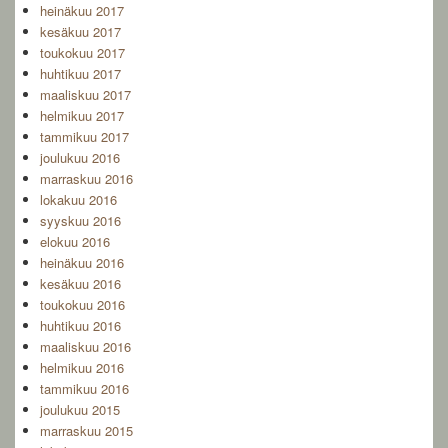
heinäkuu 2017
kesäkuu 2017
toukokuu 2017
huhtikuu 2017
maaliskuu 2017
helmikuu 2017
tammikuu 2017
joulukuu 2016
marraskuu 2016
lokakuu 2016
syyskuu 2016
elokuu 2016
heinäkuu 2016
kesäkuu 2016
toukokuu 2016
huhtikuu 2016
maaliskuu 2016
helmikuu 2016
tammikuu 2016
joulukuu 2015
marraskuu 2015