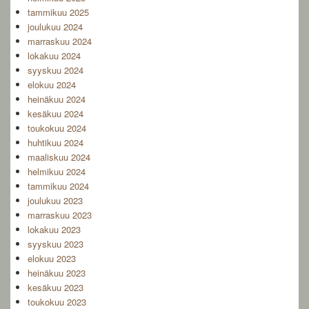
tammikuu 2025
joulukuu 2024
marraskuu 2024
lokakuu 2024
syyskuu 2024
elokuu 2024
heinäkuu 2024
kesäkuu 2024
toukokuu 2024
huhtikuu 2024
maaliskuu 2024
helmikuu 2024
tammikuu 2024
joulukuu 2023
marraskuu 2023
lokakuu 2023
syyskuu 2023
elokuu 2023
heinäkuu 2023
kesäkuu 2023
toukokuu 2023