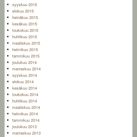
syyskuu 2015
elokuu 2015
heinäkuu 2015
kesäkuu 2015
toukokuu 2015
huhtikuu 2015
maaliskuu 2015
helmikuu 2015
tammikuu 2015
joulukuu 2014
marraskuu 2014
syyskuu 2014
elokuu 2014
kesäkuu 2014
toukokuu 2014
huhtikuu 2014
maaliskuu 2014
helmikuu 2014
tammikuu 2014
joulukuu 2013
marraskuu 2013