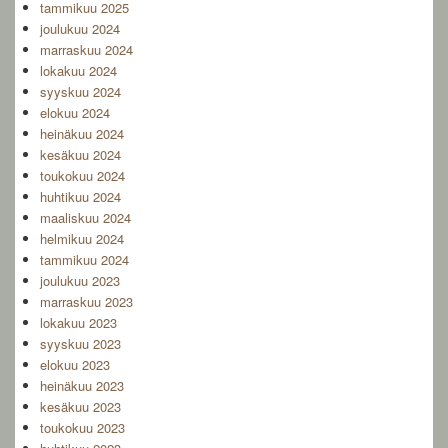
tammikuu 2025
joulukuu 2024
marraskuu 2024
lokakuu 2024
syyskuu 2024
elokuu 2024
heinäkuu 2024
kesäkuu 2024
toukokuu 2024
huhtikuu 2024
maaliskuu 2024
helmikuu 2024
tammikuu 2024
joulukuu 2023
marraskuu 2023
lokakuu 2023
syyskuu 2023
elokuu 2023
heinäkuu 2023
kesäkuu 2023
toukokuu 2023