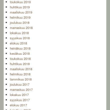
toukokuu 2019
huhtikuu 2019
maaliskuu 2019
helmikuu 2019
joulukuu 2018
marraskuu 2018
lokakuu 2018
syyskuu 2018
elokuu 2018
heinäkuu 2018
kesäkuu 2018
toukokuu 2018
huhtikuu 2018
maaliskuu 2018
helmikuu 2018
tammikuu 2018
joulukuu 2017
marraskuu 2017
lokakuu 2017
syyskuu 2017
elokuu 2017