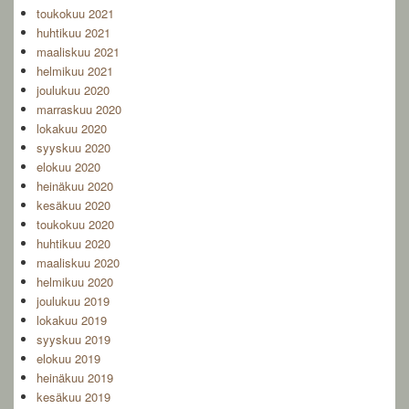
toukokuu 2021
huhtikuu 2021
maaliskuu 2021
helmikuu 2021
joulukuu 2020
marraskuu 2020
lokakuu 2020
syyskuu 2020
elokuu 2020
heinäkuu 2020
kesäkuu 2020
toukokuu 2020
huhtikuu 2020
maaliskuu 2020
helmikuu 2020
joulukuu 2019
lokakuu 2019
syyskuu 2019
elokuu 2019
heinäkuu 2019
kesäkuu 2019