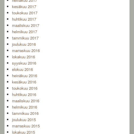
heinäkuu 2017
kesäkuu 2017
toukokuu 2017
huhtikuu 2017
maaliskuu 2017
helmikuu 2017
tammikuu 2017
joulukuu 2016
marraskuu 2016
lokakuu 2016
syyskuu 2016
elokuu 2016
heinäkuu 2016
kesäkuu 2016
toukokuu 2016
huhtikuu 2016
maaliskuu 2016
helmikuu 2016
tammikuu 2016
joulukuu 2015
marraskuu 2015
lokakuu 2015