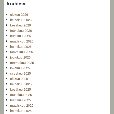
Primary
Archives
Sidebar
Widget
elokuu 2026
Area
heinäkuu 2026
kesäkuu 2026
toukokuu 2026
huhtikuu 2026
maaliskuu 2026
helmikuu 2026
tammikuu 2026
joulukuu 2025
marraskuu 2025
lokakuu 2025
syyskuu 2025
elokuu 2025
heinäkuu 2025
kesäkuu 2025
toukokuu 2025
huhtikuu 2025
maaliskuu 2025
helmikuu 2025