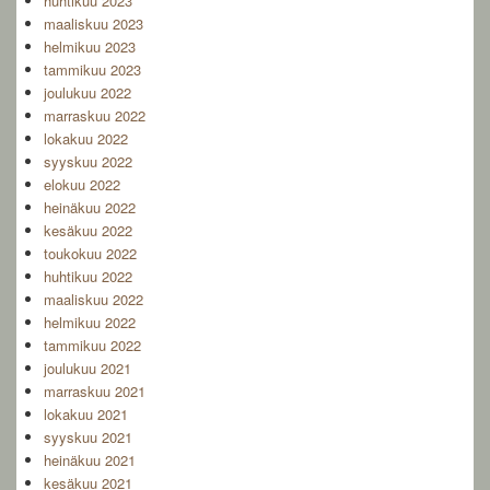
huhtikuu 2023
maaliskuu 2023
helmikuu 2023
tammikuu 2023
joulukuu 2022
marraskuu 2022
lokakuu 2022
syyskuu 2022
elokuu 2022
heinäkuu 2022
kesäkuu 2022
toukokuu 2022
huhtikuu 2022
maaliskuu 2022
helmikuu 2022
tammikuu 2022
joulukuu 2021
marraskuu 2021
lokakuu 2021
syyskuu 2021
heinäkuu 2021
kesäkuu 2021