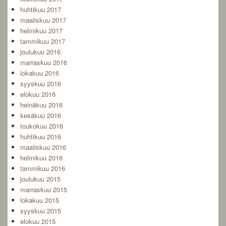
huhtikuu 2017
maaliskuu 2017
helmikuu 2017
tammikuu 2017
joulukuu 2016
marraskuu 2016
lokakuu 2016
syyskuu 2016
elokuu 2016
heinäkuu 2016
kesäkuu 2016
toukokuu 2016
huhtikuu 2016
maaliskuu 2016
helmikuu 2016
tammikuu 2016
joulukuu 2015
marraskuu 2015
lokakuu 2015
syyskuu 2015
elokuu 2015