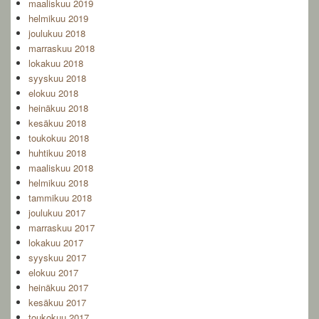
maaliskuu 2019
helmikuu 2019
joulukuu 2018
marraskuu 2018
lokakuu 2018
syyskuu 2018
elokuu 2018
heinäkuu 2018
kesäkuu 2018
toukokuu 2018
huhtikuu 2018
maaliskuu 2018
helmikuu 2018
tammikuu 2018
joulukuu 2017
marraskuu 2017
lokakuu 2017
syyskuu 2017
elokuu 2017
heinäkuu 2017
kesäkuu 2017
toukokuu 2017