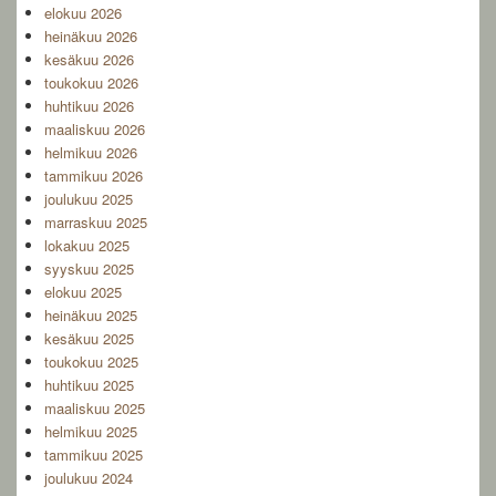
elokuu 2026
Area
heinäkuu 2026
kesäkuu 2026
toukokuu 2026
huhtikuu 2026
maaliskuu 2026
helmikuu 2026
tammikuu 2026
joulukuu 2025
marraskuu 2025
lokakuu 2025
syyskuu 2025
elokuu 2025
heinäkuu 2025
kesäkuu 2025
toukokuu 2025
huhtikuu 2025
maaliskuu 2025
helmikuu 2025
tammikuu 2025
joulukuu 2024