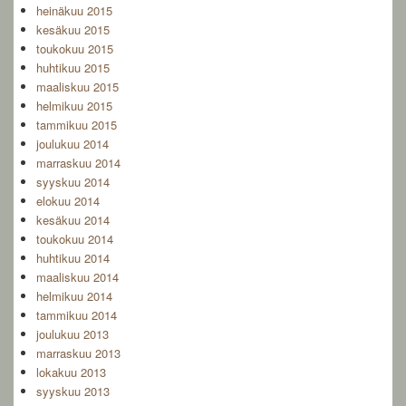
heinäkuu 2015
kesäkuu 2015
toukokuu 2015
huhtikuu 2015
maaliskuu 2015
helmikuu 2015
tammikuu 2015
joulukuu 2014
marraskuu 2014
syyskuu 2014
elokuu 2014
kesäkuu 2014
toukokuu 2014
huhtikuu 2014
maaliskuu 2014
helmikuu 2014
tammikuu 2014
joulukuu 2013
marraskuu 2013
lokakuu 2013
syyskuu 2013