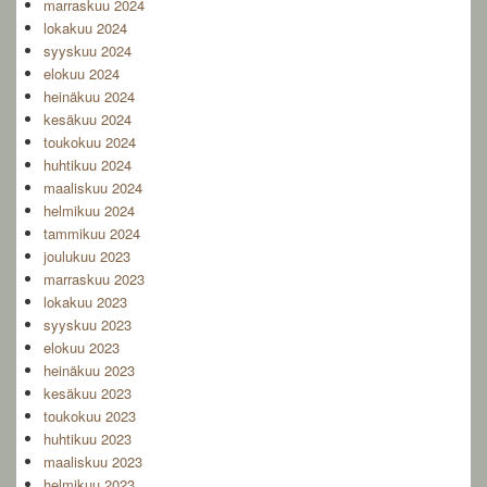
marraskuu 2024
lokakuu 2024
syyskuu 2024
elokuu 2024
heinäkuu 2024
kesäkuu 2024
toukokuu 2024
huhtikuu 2024
maaliskuu 2024
helmikuu 2024
tammikuu 2024
joulukuu 2023
marraskuu 2023
lokakuu 2023
syyskuu 2023
elokuu 2023
heinäkuu 2023
kesäkuu 2023
toukokuu 2023
huhtikuu 2023
maaliskuu 2023
helmikuu 2023