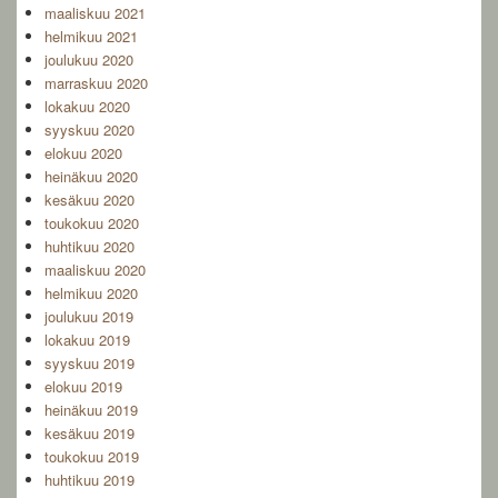
maaliskuu 2021
helmikuu 2021
joulukuu 2020
marraskuu 2020
lokakuu 2020
syyskuu 2020
elokuu 2020
heinäkuu 2020
kesäkuu 2020
toukokuu 2020
huhtikuu 2020
maaliskuu 2020
helmikuu 2020
joulukuu 2019
lokakuu 2019
syyskuu 2019
elokuu 2019
heinäkuu 2019
kesäkuu 2019
toukokuu 2019
huhtikuu 2019