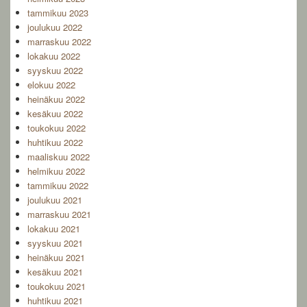
tammikuu 2023
joulukuu 2022
marraskuu 2022
lokakuu 2022
syyskuu 2022
elokuu 2022
heinäkuu 2022
kesäkuu 2022
toukokuu 2022
huhtikuu 2022
maaliskuu 2022
helmikuu 2022
tammikuu 2022
joulukuu 2021
marraskuu 2021
lokakuu 2021
syyskuu 2021
heinäkuu 2021
kesäkuu 2021
toukokuu 2021
huhtikuu 2021