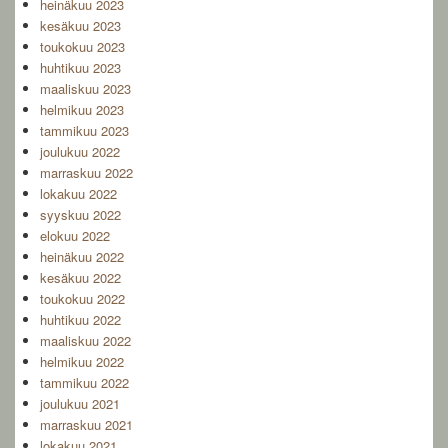
heinäkuu 2023
kesäkuu 2023
toukokuu 2023
huhtikuu 2023
maaliskuu 2023
helmikuu 2023
tammikuu 2023
joulukuu 2022
marraskuu 2022
lokakuu 2022
syyskuu 2022
elokuu 2022
heinäkuu 2022
kesäkuu 2022
toukokuu 2022
huhtikuu 2022
maaliskuu 2022
helmikuu 2022
tammikuu 2022
joulukuu 2021
marraskuu 2021
lokakuu 2021