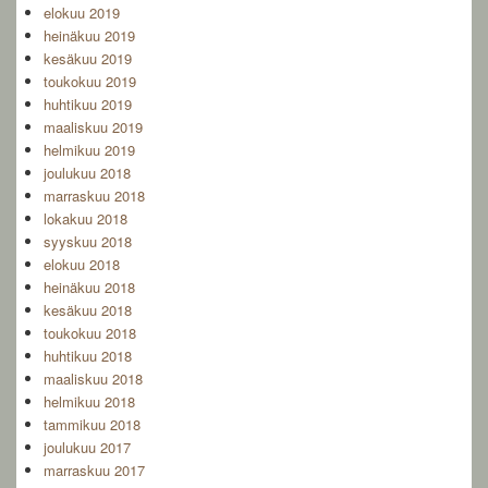
elokuu 2019
heinäkuu 2019
kesäkuu 2019
toukokuu 2019
huhtikuu 2019
maaliskuu 2019
helmikuu 2019
joulukuu 2018
marraskuu 2018
lokakuu 2018
syyskuu 2018
elokuu 2018
heinäkuu 2018
kesäkuu 2018
toukokuu 2018
huhtikuu 2018
maaliskuu 2018
helmikuu 2018
tammikuu 2018
joulukuu 2017
marraskuu 2017