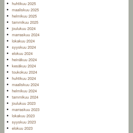
huhtikuu 2025
maaliskuu 2025
helmikuu 2025
tammikuu 2025
joulukuu 2024
marraskuu 2024
lokakuu 2024
syyskuu 2024
elokuu 2024
heinäkuu 2024
kesäkuu 2024
toukokuu 2024
huhtikuu 2024
maaliskuu 2024
helmikuu 2024
tammikuu 2024
joulukuu 2023
marraskuu 2023
lokakuu 2023
syyskuu 2023
elokuu 2023