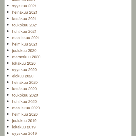
syyskuu 2021
heinäkuu 2021
kesäkuu 2021
toukokuu 2021
huhtikuu 2021
maaliskuu 2021
helmikuu 2021
joulukuu 2020
marraskuu 2020
lokakuu 2020
syyskuu 2020
elokuu 2020
heinäkuu 2020
kesäkuu 2020
toukokuu 2020
huhtikuu 2020
maaliskuu 2020
helmikuu 2020
joulukuu 2019
lokakuu 2019
syyskuu 2019