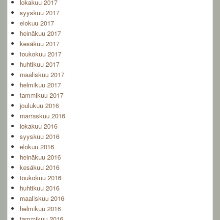
lokakuu 2017
syyskuu 2017
elokuu 2017
heinäkuu 2017
kesäkuu 2017
toukokuu 2017
huhtikuu 2017
maaliskuu 2017
helmikuu 2017
tammikuu 2017
joulukuu 2016
marraskuu 2016
lokakuu 2016
syyskuu 2016
elokuu 2016
heinäkuu 2016
kesäkuu 2016
toukokuu 2016
huhtikuu 2016
maaliskuu 2016
helmikuu 2016
tammikuu 2016