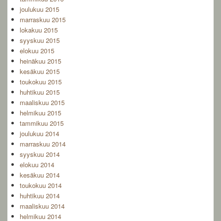
joulukuu 2015
marraskuu 2015
lokakuu 2015
syyskuu 2015
elokuu 2015
heinäkuu 2015
kesäkuu 2015
toukokuu 2015
huhtikuu 2015
maaliskuu 2015
helmikuu 2015
tammikuu 2015
joulukuu 2014
marraskuu 2014
syyskuu 2014
elokuu 2014
kesäkuu 2014
toukokuu 2014
huhtikuu 2014
maaliskuu 2014
helmikuu 2014