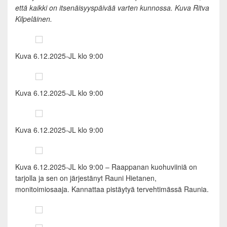
että kaikki on itsenäisyyspäivää varten kunnossa. Kuva Ritva
Kilpeläinen.
Kuva 6.12.2025-JL klo 9:00
Kuva 6.12.2025-JL klo 9:00
Kuva 6.12.2025-JL klo 9:00
Kuva 6.12.2025-JL klo 9:00 – Raappanan kuohuviiniä on
tarjolla ja sen on järjestänyt Rauni Hietanen,
monitoimiosaaja. Kannattaa pistäytyä tervehtimässä Raunia.