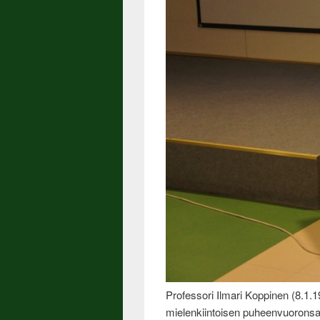
Professori Ilmari Koppinen (8.1.1
mielenkiintoisen puheenvuoronsa