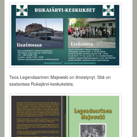
Teos Legendaarinen Majewski on ilmestynyt. Sitä on
saatavissa Rukajärvi-keskuksista.