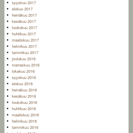
syyskuu 2017
elokuu 2017
heinäkuu 2017
kesäkuu 2017
toukokuu 2017
huhtikuu 2017
maaliskuu 2017
helmikuu 2017
tammikuu 2017
joulukuu 2016
marraskuu 2016
lokakuu 2016
syyskuu 2016
elokuu 2016
heinäkuu 2016
kesäkuu 2016
toukokuu 2016
huhtikuu 2016
maaliskuu 2016
helmikuu 2016
tammikuu 2016