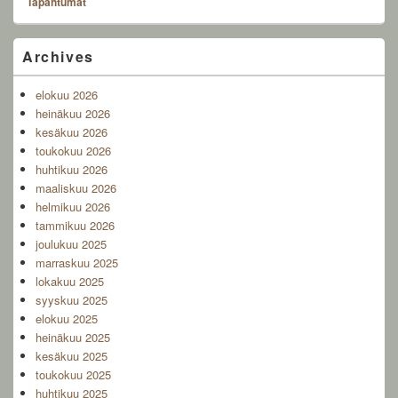
Tapahtumat
Primary
Archives
Sidebar
Widget
elokuu 2026
Area
heinäkuu 2026
kesäkuu 2026
toukokuu 2026
huhtikuu 2026
maaliskuu 2026
helmikuu 2026
tammikuu 2026
joulukuu 2025
marraskuu 2025
lokakuu 2025
syyskuu 2025
elokuu 2025
heinäkuu 2025
kesäkuu 2025
toukokuu 2025
huhtikuu 2025