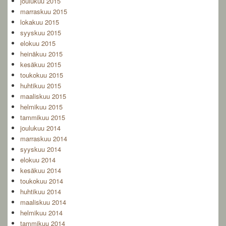
joulukuu 2015
marraskuu 2015
lokakuu 2015
syyskuu 2015
elokuu 2015
heinäkuu 2015
kesäkuu 2015
toukokuu 2015
huhtikuu 2015
maaliskuu 2015
helmikuu 2015
tammikuu 2015
joulukuu 2014
marraskuu 2014
syyskuu 2014
elokuu 2014
kesäkuu 2014
toukokuu 2014
huhtikuu 2014
maaliskuu 2014
helmikuu 2014
tammikuu 2014