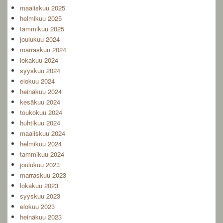
maaliskuu 2025
helmikuu 2025
tammikuu 2025
joulukuu 2024
marraskuu 2024
lokakuu 2024
syyskuu 2024
elokuu 2024
heinäkuu 2024
kesäkuu 2024
toukokuu 2024
huhtikuu 2024
maaliskuu 2024
helmikuu 2024
tammikuu 2024
joulukuu 2023
marraskuu 2023
lokakuu 2023
syyskuu 2023
elokuu 2023
heinäkuu 2023