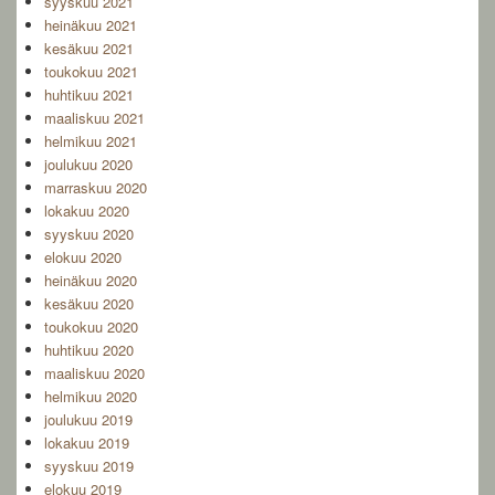
syyskuu 2021
heinäkuu 2021
kesäkuu 2021
toukokuu 2021
huhtikuu 2021
maaliskuu 2021
helmikuu 2021
joulukuu 2020
marraskuu 2020
lokakuu 2020
syyskuu 2020
elokuu 2020
heinäkuu 2020
kesäkuu 2020
toukokuu 2020
huhtikuu 2020
maaliskuu 2020
helmikuu 2020
joulukuu 2019
lokakuu 2019
syyskuu 2019
elokuu 2019