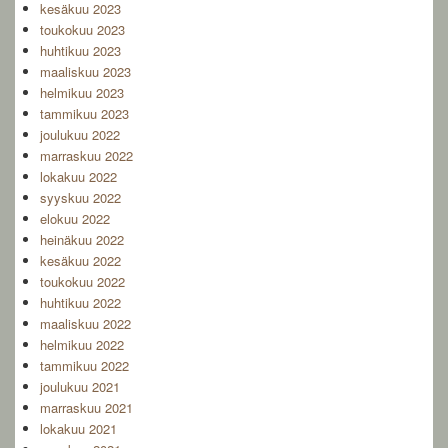
kesäkuu 2023
toukokuu 2023
huhtikuu 2023
maaliskuu 2023
helmikuu 2023
tammikuu 2023
joulukuu 2022
marraskuu 2022
lokakuu 2022
syyskuu 2022
elokuu 2022
heinäkuu 2022
kesäkuu 2022
toukokuu 2022
huhtikuu 2022
maaliskuu 2022
helmikuu 2022
tammikuu 2022
joulukuu 2021
marraskuu 2021
lokakuu 2021