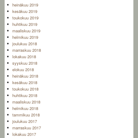
heinäkuu 2019
kesäkuu 2019
toukokuu 2019
huhtikuu 2019
maaliskuu 2019
helmikuu 2019
joulukuu 2018
marraskuu 2018
lokakuu 2018
syyskuu 2018
elokuu 2018
heinäkuu 2018
kesäkuu 2018
toukokuu 2018
huhtikuu 2018
maaliskuu 2018
helmikuu 2018
tammikuu 2018
joulukuu 2017
marraskuu 2017
lokakuu 2017