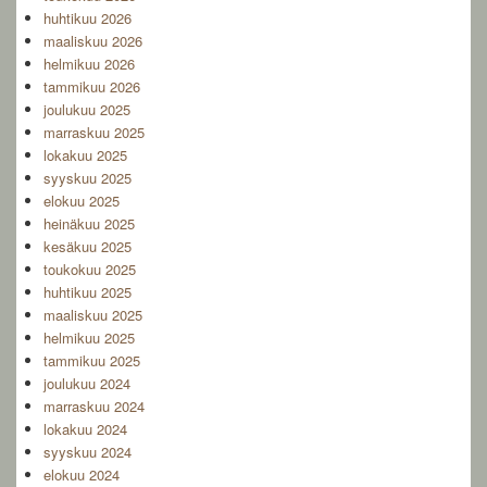
huhtikuu 2026
maaliskuu 2026
helmikuu 2026
tammikuu 2026
joulukuu 2025
marraskuu 2025
lokakuu 2025
syyskuu 2025
elokuu 2025
heinäkuu 2025
kesäkuu 2025
toukokuu 2025
huhtikuu 2025
maaliskuu 2025
helmikuu 2025
tammikuu 2025
joulukuu 2024
marraskuu 2024
lokakuu 2024
syyskuu 2024
elokuu 2024