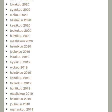
lokakuu 2020
syyskuu 2020
elokuu 2020
heinäkuu 2020
kesäkuu 2020
toukokuu 2020
huhtikuu 2020
maaliskuu 2020
helmikuu 2020
joulukuu 2019
lokakuu 2019
syyskuu 2019
elokuu 2019
heinäkuu 2019
kesäkuu 2019
toukokuu 2019
huhtikuu 2019
maaliskuu 2019
helmikuu 2019
joulukuu 2018
marraskuu 2018