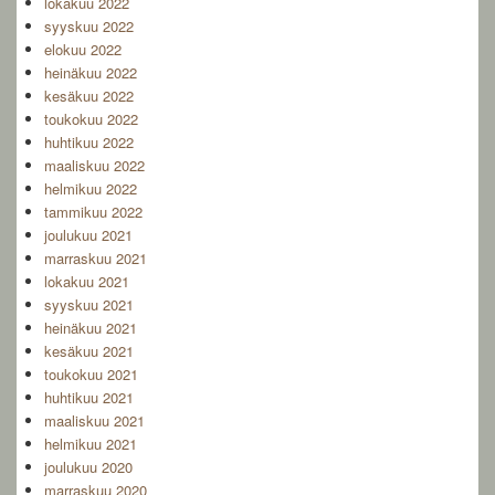
lokakuu 2022
syyskuu 2022
elokuu 2022
heinäkuu 2022
kesäkuu 2022
toukokuu 2022
huhtikuu 2022
maaliskuu 2022
helmikuu 2022
tammikuu 2022
joulukuu 2021
marraskuu 2021
lokakuu 2021
syyskuu 2021
heinäkuu 2021
kesäkuu 2021
toukokuu 2021
huhtikuu 2021
maaliskuu 2021
helmikuu 2021
joulukuu 2020
marraskuu 2020