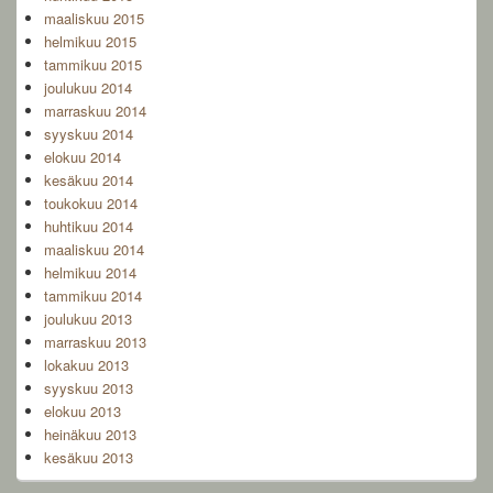
maaliskuu 2015
helmikuu 2015
tammikuu 2015
joulukuu 2014
marraskuu 2014
syyskuu 2014
elokuu 2014
kesäkuu 2014
toukokuu 2014
huhtikuu 2014
maaliskuu 2014
helmikuu 2014
tammikuu 2014
joulukuu 2013
marraskuu 2013
lokakuu 2013
syyskuu 2013
elokuu 2013
heinäkuu 2013
kesäkuu 2013