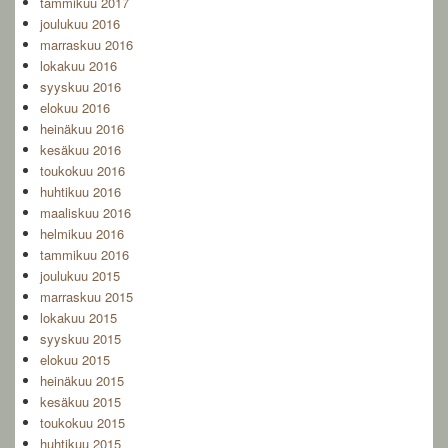
tammikuu 2017
joulukuu 2016
marraskuu 2016
lokakuu 2016
syyskuu 2016
elokuu 2016
heinäkuu 2016
kesäkuu 2016
toukokuu 2016
huhtikuu 2016
maaliskuu 2016
helmikuu 2016
tammikuu 2016
joulukuu 2015
marraskuu 2015
lokakuu 2015
syyskuu 2015
elokuu 2015
heinäkuu 2015
kesäkuu 2015
toukokuu 2015
huhtikuu 2015