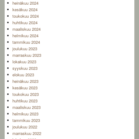
heinäkuu 2024
kesäkuu 2024
toukokuu 2024
huhtikuu 2024
maaliskuu 2024
helmikuu 2024
tammikuu 2024
joulukuu 2023
marraskuu 2023
lokakuu 2023
syyskuu 2023
elokuu 2023
heinäkuu 2023
kesäkuu 2023
toukokuu 2023
huhtikuu 2023
maaliskuu 2023
helmikuu 2023
tammikuu 2023
joulukuu 2022
marraskuu 2022