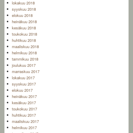
lokakuu 2018
syyskuu 2018
elokuu 2018
heinäkuu 2018
kesäkuu 2018
toukokuu 2018
huhtikuu 2018
maaliskuu 2018
helmikuu 2018
tammikuu 2018
joulukuu 2017
marraskuu 2017
lokakuu 2017
syyskuu 2017
elokuu 2017
heinäkuu 2017
kesäkuu 2017
toukokuu 2017
huhtikuu 2017
maaliskuu 2017
helmikuu 2017