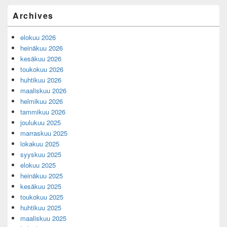
Primary
Archives
Sidebar
Widget
elokuu 2026
Area
heinäkuu 2026
kesäkuu 2026
toukokuu 2026
huhtikuu 2026
maaliskuu 2026
helmikuu 2026
tammikuu 2026
joulukuu 2025
marraskuu 2025
lokakuu 2025
syyskuu 2025
elokuu 2025
heinäkuu 2025
kesäkuu 2025
toukokuu 2025
huhtikuu 2025
maaliskuu 2025