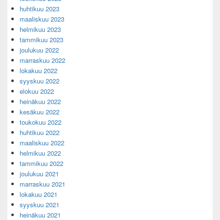
huhtikuu 2023
maaliskuu 2023
helmikuu 2023
tammikuu 2023
joulukuu 2022
marraskuu 2022
lokakuu 2022
syyskuu 2022
elokuu 2022
heinäkuu 2022
kesäkuu 2022
toukokuu 2022
huhtikuu 2022
maaliskuu 2022
helmikuu 2022
tammikuu 2022
joulukuu 2021
marraskuu 2021
lokakuu 2021
syyskuu 2021
heinäkuu 2021