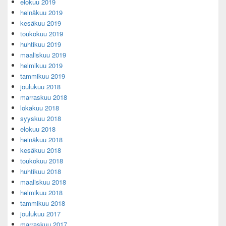
elokuu 2019
heinäkuu 2019
kesäkuu 2019
toukokuu 2019
huhtikuu 2019
maaliskuu 2019
helmikuu 2019
tammikuu 2019
joulukuu 2018
marraskuu 2018
lokakuu 2018
syyskuu 2018
elokuu 2018
heinäkuu 2018
kesäkuu 2018
toukokuu 2018
huhtikuu 2018
maaliskuu 2018
helmikuu 2018
tammikuu 2018
joulukuu 2017
marraskuu 2017