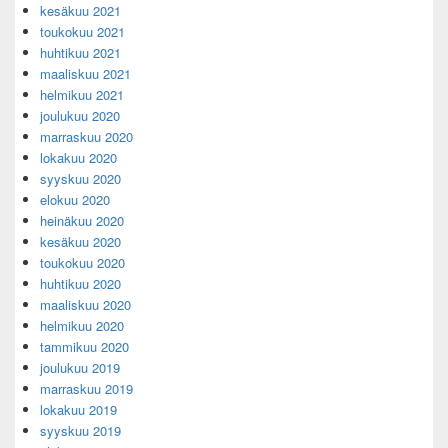
kesäkuu 2021
toukokuu 2021
huhtikuu 2021
maaliskuu 2021
helmikuu 2021
joulukuu 2020
marraskuu 2020
lokakuu 2020
syyskuu 2020
elokuu 2020
heinäkuu 2020
kesäkuu 2020
toukokuu 2020
huhtikuu 2020
maaliskuu 2020
helmikuu 2020
tammikuu 2020
joulukuu 2019
marraskuu 2019
lokakuu 2019
syyskuu 2019