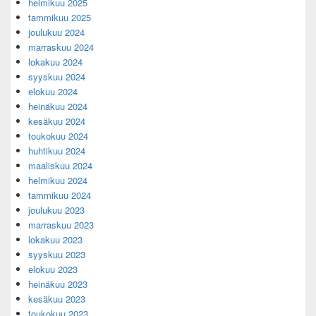
helmikuu 2025
tammikuu 2025
joulukuu 2024
marraskuu 2024
lokakuu 2024
syyskuu 2024
elokuu 2024
heinäkuu 2024
kesäkuu 2024
toukokuu 2024
huhtikuu 2024
maaliskuu 2024
helmikuu 2024
tammikuu 2024
joulukuu 2023
marraskuu 2023
lokakuu 2023
syyskuu 2023
elokuu 2023
heinäkuu 2023
kesäkuu 2023
toukokuu 2023