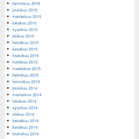
tammikuu 2016
joulukuu 2015
marraskuu 2015
lokakuu 2015
syyskuu 2015
elokuu 2015
heinäkuu 2015
kesäkuu 2015
toukokuu 2015
huhtikuu 2015
maaliskuu 2015
helmikuu 2015
tammikuu 2015
joulukuu 2014
marraskuu 2014
lokakuu 2014
syyskuu 2014
elokuu 2014
heinäkuu 2014
kesäkuu 2014
toukokuu 2014