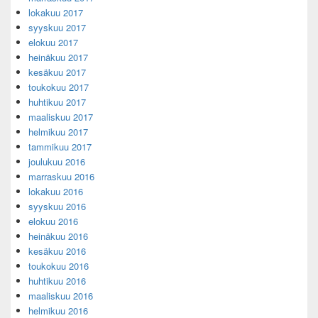
lokakuu 2017
syyskuu 2017
elokuu 2017
heinäkuu 2017
kesäkuu 2017
toukokuu 2017
huhtikuu 2017
maaliskuu 2017
helmikuu 2017
tammikuu 2017
joulukuu 2016
marraskuu 2016
lokakuu 2016
syyskuu 2016
elokuu 2016
heinäkuu 2016
kesäkuu 2016
toukokuu 2016
huhtikuu 2016
maaliskuu 2016
helmikuu 2016