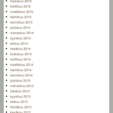
toukokuu 2015
huhtikuu 2015
maaliskuu 2015
helmikuu 2015
tammikuu 2015
joulukuu 2014
marraskuu 2014
syyskuu 2014
elokuu 2014
kesäkuu 2014
toukokuu 2014
huhtikuu 2014
maaliskuu 2014
helmikuu 2014
tammikuu 2014
joulukuu 2013
marraskuu 2013
lokakuu 2013
syyskuu 2013
elokuu 2013
heinäkuu 2013
kesäkuu 2013