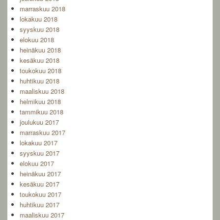
marraskuu 2018
lokakuu 2018
syyskuu 2018
elokuu 2018
heinäkuu 2018
kesäkuu 2018
toukokuu 2018
huhtikuu 2018
maaliskuu 2018
helmikuu 2018
tammikuu 2018
joulukuu 2017
marraskuu 2017
lokakuu 2017
syyskuu 2017
elokuu 2017
heinäkuu 2017
kesäkuu 2017
toukokuu 2017
huhtikuu 2017
maaliskuu 2017