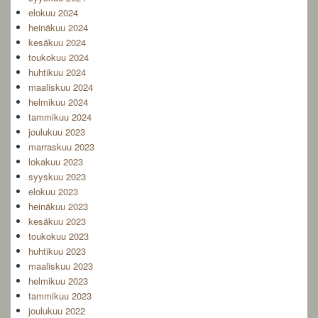
elokuu 2024
heinäkuu 2024
kesäkuu 2024
toukokuu 2024
huhtikuu 2024
maaliskuu 2024
helmikuu 2024
tammikuu 2024
joulukuu 2023
marraskuu 2023
lokakuu 2023
syyskuu 2023
elokuu 2023
heinäkuu 2023
kesäkuu 2023
toukokuu 2023
huhtikuu 2023
maaliskuu 2023
helmikuu 2023
tammikuu 2023
joulukuu 2022