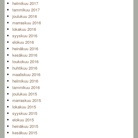
helmikuu 2017
tammikuu 2017
joulukuu 2016
marraskuu 2016
lokakuu 2016
syyskuu 2016
elokuu 2016
heinäkuu 2016
kesäkuu 2016
toukokuu 2016
huhtikuu 2016
maaliskuu 2016
helmikuu 2016
tammikuu 2016
joulukuu 2015
marraskuu 2015
lokakuu 2015
syyskuu 2015
elokuu 2015
heinäkuu 2015
kesäkuu 2015