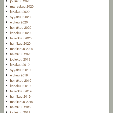
joulukuu 2020
marraskuu 2020
lokakuu 2020
syyskuu 2020
elokuu 2020
heinäkuu 2020
kesäkuu 2020
toukokuu 2020
huhtikuu 2020
maaliskuu 2020
helmikuu 2020
joulukuu 2019
lokakuu 2019
syyskuu 2019
elokuu 2019
heinäkuu 2019
kesäkuu 2019
toukokuu 2019
huhtikuu 2019
maaliskuu 2019
helmikuu 2019
joulukuu 2018