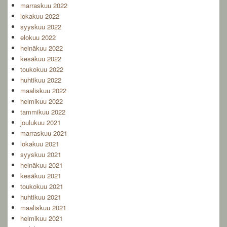
marraskuu 2022
lokakuu 2022
syyskuu 2022
elokuu 2022
heinäkuu 2022
kesäkuu 2022
toukokuu 2022
huhtikuu 2022
maaliskuu 2022
helmikuu 2022
tammikuu 2022
joulukuu 2021
marraskuu 2021
lokakuu 2021
syyskuu 2021
heinäkuu 2021
kesäkuu 2021
toukokuu 2021
huhtikuu 2021
maaliskuu 2021
helmikuu 2021