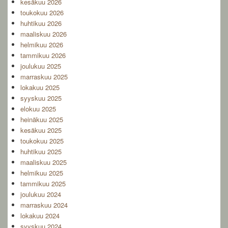
kesäkuu 2026
toukokuu 2026
huhtikuu 2026
maaliskuu 2026
helmikuu 2026
tammikuu 2026
joulukuu 2025
marraskuu 2025
lokakuu 2025
syyskuu 2025
elokuu 2025
heinäkuu 2025
kesäkuu 2025
toukokuu 2025
huhtikuu 2025
maaliskuu 2025
helmikuu 2025
tammikuu 2025
joulukuu 2024
marraskuu 2024
lokakuu 2024
syyskuu 2024