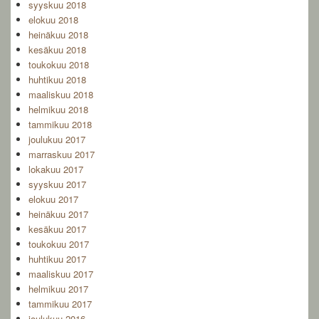
syyskuu 2018
elokuu 2018
heinäkuu 2018
kesäkuu 2018
toukokuu 2018
huhtikuu 2018
maaliskuu 2018
helmikuu 2018
tammikuu 2018
joulukuu 2017
marraskuu 2017
lokakuu 2017
syyskuu 2017
elokuu 2017
heinäkuu 2017
kesäkuu 2017
toukokuu 2017
huhtikuu 2017
maaliskuu 2017
helmikuu 2017
tammikuu 2017
joulukuu 2016