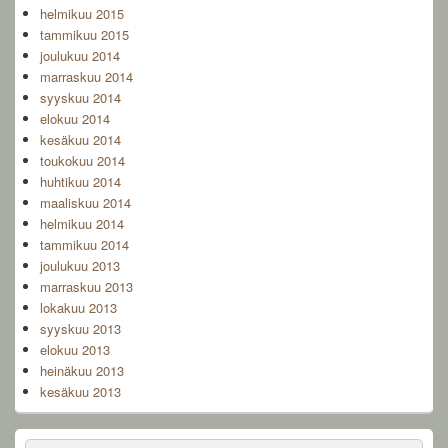
helmikuu 2015
tammikuu 2015
joulukuu 2014
marraskuu 2014
syyskuu 2014
elokuu 2014
kesäkuu 2014
toukokuu 2014
huhtikuu 2014
maaliskuu 2014
helmikuu 2014
tammikuu 2014
joulukuu 2013
marraskuu 2013
lokakuu 2013
syyskuu 2013
elokuu 2013
heinäkuu 2013
kesäkuu 2013
Search