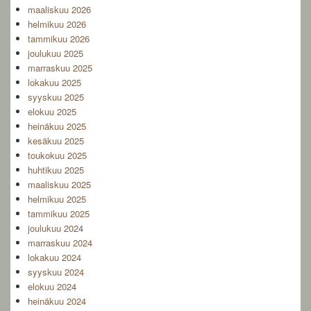
maaliskuu 2026
helmikuu 2026
tammikuu 2026
joulukuu 2025
marraskuu 2025
lokakuu 2025
syyskuu 2025
elokuu 2025
heinäkuu 2025
kesäkuu 2025
toukokuu 2025
huhtikuu 2025
maaliskuu 2025
helmikuu 2025
tammikuu 2025
joulukuu 2024
marraskuu 2024
lokakuu 2024
syyskuu 2024
elokuu 2024
heinäkuu 2024