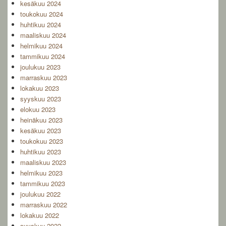
kesäkuu 2024
toukokuu 2024
huhtikuu 2024
maaliskuu 2024
helmikuu 2024
tammikuu 2024
joulukuu 2023
marraskuu 2023
lokakuu 2023
syyskuu 2023
elokuu 2023
heinäkuu 2023
kesäkuu 2023
toukokuu 2023
huhtikuu 2023
maaliskuu 2023
helmikuu 2023
tammikuu 2023
joulukuu 2022
marraskuu 2022
lokakuu 2022
syyskuu 2022