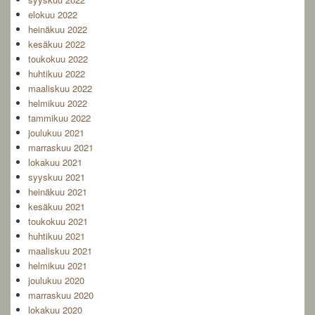
elokuu 2022
heinäkuu 2022
kesäkuu 2022
toukokuu 2022
huhtikuu 2022
maaliskuu 2022
helmikuu 2022
tammikuu 2022
joulukuu 2021
marraskuu 2021
lokakuu 2021
syyskuu 2021
heinäkuu 2021
kesäkuu 2021
toukokuu 2021
huhtikuu 2021
maaliskuu 2021
helmikuu 2021
joulukuu 2020
marraskuu 2020
lokakuu 2020