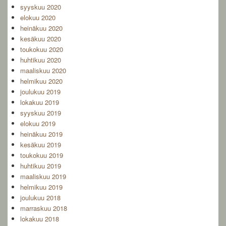
syyskuu 2020
elokuu 2020
heinäkuu 2020
kesäkuu 2020
toukokuu 2020
huhtikuu 2020
maaliskuu 2020
helmikuu 2020
joulukuu 2019
lokakuu 2019
syyskuu 2019
elokuu 2019
heinäkuu 2019
kesäkuu 2019
toukokuu 2019
huhtikuu 2019
maaliskuu 2019
helmikuu 2019
joulukuu 2018
marraskuu 2018
lokakuu 2018