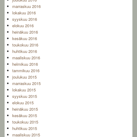
marraskuu 2016
lokakuu 2016
syyskuu 2016
elokuu 2016
heinäkuu 2016
kesäkuu 2016
toukokuu 2016
huhtikuu 2016
maaliskuu 2016
helmikuu 2016
tammikuu 2016
joulukuu 2015
marraskuu 2015
lokakuu 2015
syyskuu 2015
elokuu 2015
heinäkuu 2015
kesäkuu 2015
toukokuu 2015
huhtikuu 2015
maaliskuu 2015