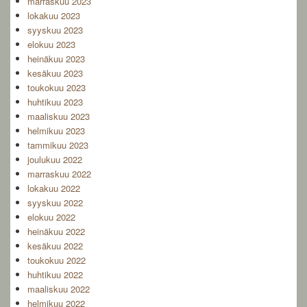
marraskuu 2023
lokakuu 2023
syyskuu 2023
elokuu 2023
heinäkuu 2023
kesäkuu 2023
toukokuu 2023
huhtikuu 2023
maaliskuu 2023
helmikuu 2023
tammikuu 2023
joulukuu 2022
marraskuu 2022
lokakuu 2022
syyskuu 2022
elokuu 2022
heinäkuu 2022
kesäkuu 2022
toukokuu 2022
huhtikuu 2022
maaliskuu 2022
helmikuu 2022