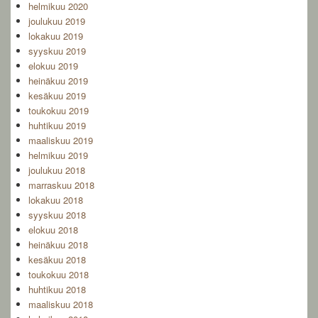
helmikuu 2020
joulukuu 2019
lokakuu 2019
syyskuu 2019
elokuu 2019
heinäkuu 2019
kesäkuu 2019
toukokuu 2019
huhtikuu 2019
maaliskuu 2019
helmikuu 2019
joulukuu 2018
marraskuu 2018
lokakuu 2018
syyskuu 2018
elokuu 2018
heinäkuu 2018
kesäkuu 2018
toukokuu 2018
huhtikuu 2018
maaliskuu 2018