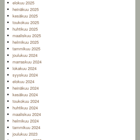
elokuu 2025
heinäkuu 2025
kesäkuu 2025
toukokuu 2025
huhtikuu 2025
maaliskuu 2025
helmikuu 2025
tammikuu 2025
joulukuu 2024
marraskuu 2024
lokakuu 2024
syyskuu 2024
elokuu 2024
heinäkuu 2024
kesäkuu 2024
toukokuu 2024
huhtikuu 2024
maaliskuu 2024
helmikuu 2024
tammikuu 2024
joulukuu 2023