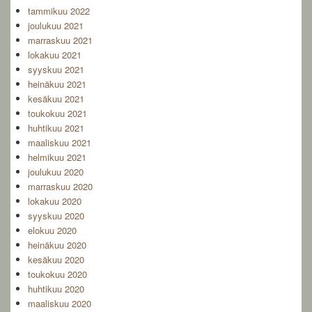
tammikuu 2022
joulukuu 2021
marraskuu 2021
lokakuu 2021
syyskuu 2021
heinäkuu 2021
kesäkuu 2021
toukokuu 2021
huhtikuu 2021
maaliskuu 2021
helmikuu 2021
joulukuu 2020
marraskuu 2020
lokakuu 2020
syyskuu 2020
elokuu 2020
heinäkuu 2020
kesäkuu 2020
toukokuu 2020
huhtikuu 2020
maaliskuu 2020