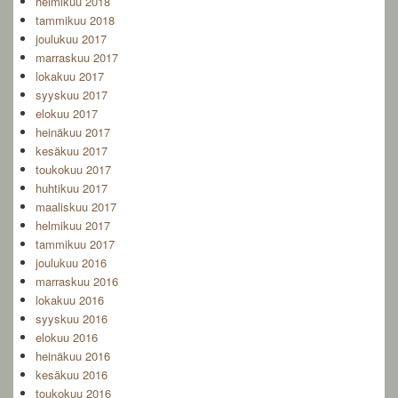
helmikuu 2018
tammikuu 2018
joulukuu 2017
marraskuu 2017
lokakuu 2017
syyskuu 2017
elokuu 2017
heinäkuu 2017
kesäkuu 2017
toukokuu 2017
huhtikuu 2017
maaliskuu 2017
helmikuu 2017
tammikuu 2017
joulukuu 2016
marraskuu 2016
lokakuu 2016
syyskuu 2016
elokuu 2016
heinäkuu 2016
kesäkuu 2016
toukokuu 2016