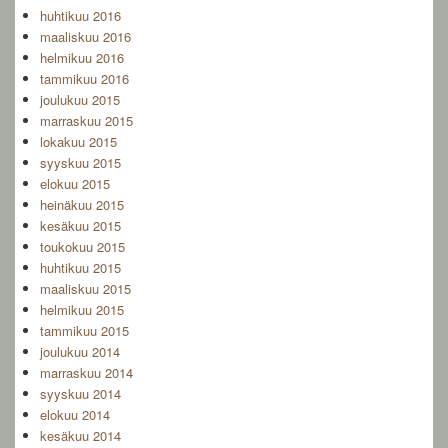
huhtikuu 2016
maaliskuu 2016
helmikuu 2016
tammikuu 2016
joulukuu 2015
marraskuu 2015
lokakuu 2015
syyskuu 2015
elokuu 2015
heinäkuu 2015
kesäkuu 2015
toukokuu 2015
huhtikuu 2015
maaliskuu 2015
helmikuu 2015
tammikuu 2015
joulukuu 2014
marraskuu 2014
syyskuu 2014
elokuu 2014
kesäkuu 2014