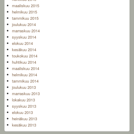
maaliskuu 2015
helmikuu 2015
tammikuu 2015
joulukuu 2014
marraskuu 2014
syyskuu 2014
elokuu 2014
kesäkuu 2014
toukokuu 2014
huhtikuu 2014
maaliskuu 2014
helmikuu 2014
tammikuu 2014
joulukuu 2013
marraskuu 2013
lokakuu 2013
syyskuu 2013
elokuu 2013
heinäkuu 2013
kesäkuu 2013