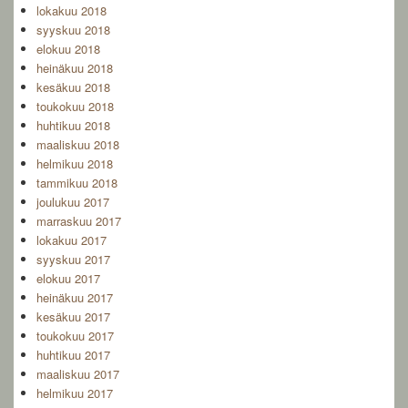
lokakuu 2018
syyskuu 2018
elokuu 2018
heinäkuu 2018
kesäkuu 2018
toukokuu 2018
huhtikuu 2018
maaliskuu 2018
helmikuu 2018
tammikuu 2018
joulukuu 2017
marraskuu 2017
lokakuu 2017
syyskuu 2017
elokuu 2017
heinäkuu 2017
kesäkuu 2017
toukokuu 2017
huhtikuu 2017
maaliskuu 2017
helmikuu 2017