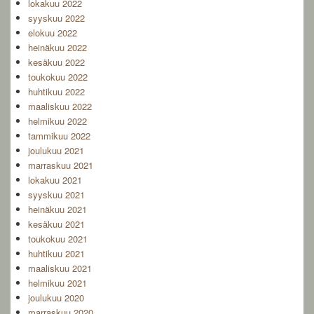
lokakuu 2022
syyskuu 2022
elokuu 2022
heinäkuu 2022
kesäkuu 2022
toukokuu 2022
huhtikuu 2022
maaliskuu 2022
helmikuu 2022
tammikuu 2022
joulukuu 2021
marraskuu 2021
lokakuu 2021
syyskuu 2021
heinäkuu 2021
kesäkuu 2021
toukokuu 2021
huhtikuu 2021
maaliskuu 2021
helmikuu 2021
joulukuu 2020
marraskuu 2020