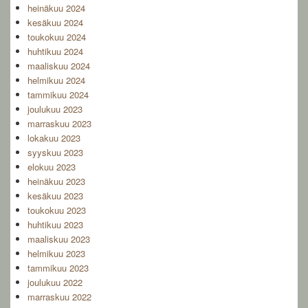
heinäkuu 2024
kesäkuu 2024
toukokuu 2024
huhtikuu 2024
maaliskuu 2024
helmikuu 2024
tammikuu 2024
joulukuu 2023
marraskuu 2023
lokakuu 2023
syyskuu 2023
elokuu 2023
heinäkuu 2023
kesäkuu 2023
toukokuu 2023
huhtikuu 2023
maaliskuu 2023
helmikuu 2023
tammikuu 2023
joulukuu 2022
marraskuu 2022