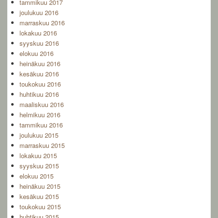
tammikuu 2017
joulukuu 2016
marraskuu 2016
lokakuu 2016
syyskuu 2016
elokuu 2016
heinäkuu 2016
kesäkuu 2016
toukokuu 2016
huhtikuu 2016
maaliskuu 2016
helmikuu 2016
tammikuu 2016
joulukuu 2015
marraskuu 2015
lokakuu 2015
syyskuu 2015
elokuu 2015
heinäkuu 2015
kesäkuu 2015
toukokuu 2015
huhtikuu 2015