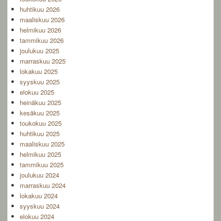
huhtikuu 2026
maaliskuu 2026
helmikuu 2026
tammikuu 2026
joulukuu 2025
marraskuu 2025
lokakuu 2025
syyskuu 2025
elokuu 2025
heinäkuu 2025
kesäkuu 2025
toukokuu 2025
huhtikuu 2025
maaliskuu 2025
helmikuu 2025
tammikuu 2025
joulukuu 2024
marraskuu 2024
lokakuu 2024
syyskuu 2024
elokuu 2024