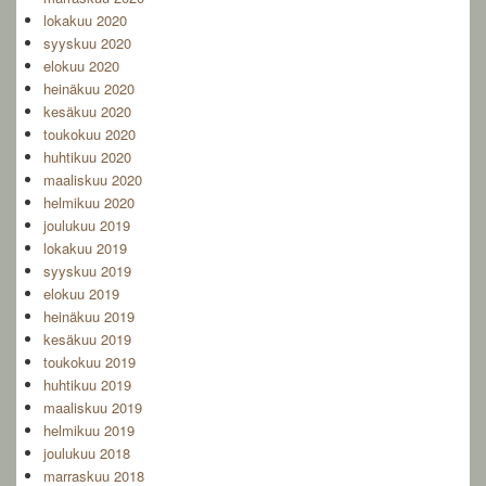
lokakuu 2020
syyskuu 2020
elokuu 2020
heinäkuu 2020
kesäkuu 2020
toukokuu 2020
huhtikuu 2020
maaliskuu 2020
helmikuu 2020
joulukuu 2019
lokakuu 2019
syyskuu 2019
elokuu 2019
heinäkuu 2019
kesäkuu 2019
toukokuu 2019
huhtikuu 2019
maaliskuu 2019
helmikuu 2019
joulukuu 2018
marraskuu 2018