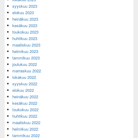
syyskuu 2023
elokuu 2023
heinäkuu 2023
kesäkuu 2023
toukokuu 2023
huhtikuu 2023
maaliskuu 2023
helmikuu 2023
tammikuu 2023
joulukuu 2022
marraskuu 2022
lokakuu 2022
syyskuu 2022
elokuu 2022
heinäkuu 2022
kesäkuu 2022
toukokuu 2022
huhtikuu 2022
maaliskuu 2022
helmikuu 2022
tammikuu 2022