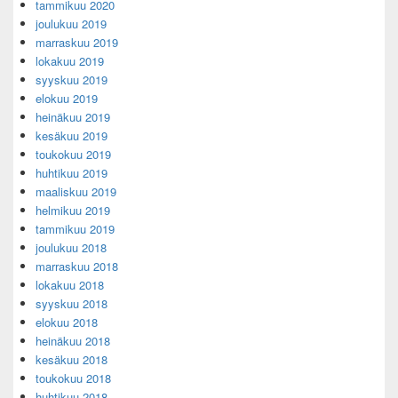
tammikuu 2020
joulukuu 2019
marraskuu 2019
lokakuu 2019
syyskuu 2019
elokuu 2019
heinäkuu 2019
kesäkuu 2019
toukokuu 2019
huhtikuu 2019
maaliskuu 2019
helmikuu 2019
tammikuu 2019
joulukuu 2018
marraskuu 2018
lokakuu 2018
syyskuu 2018
elokuu 2018
heinäkuu 2018
kesäkuu 2018
toukokuu 2018
huhtikuu 2018