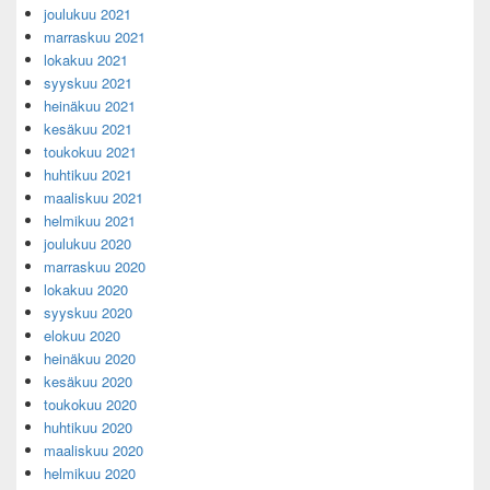
joulukuu 2021
marraskuu 2021
lokakuu 2021
syyskuu 2021
heinäkuu 2021
kesäkuu 2021
toukokuu 2021
huhtikuu 2021
maaliskuu 2021
helmikuu 2021
joulukuu 2020
marraskuu 2020
lokakuu 2020
syyskuu 2020
elokuu 2020
heinäkuu 2020
kesäkuu 2020
toukokuu 2020
huhtikuu 2020
maaliskuu 2020
helmikuu 2020