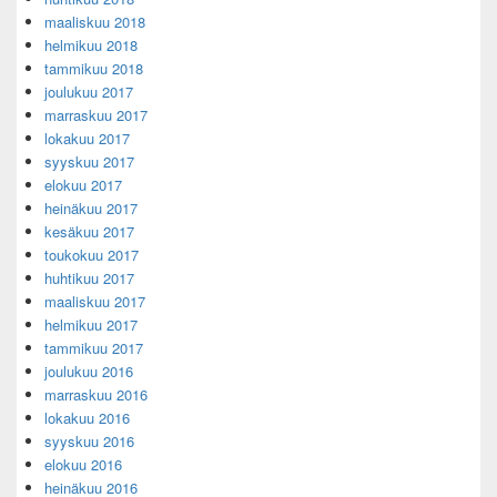
maaliskuu 2018
helmikuu 2018
tammikuu 2018
joulukuu 2017
marraskuu 2017
lokakuu 2017
syyskuu 2017
elokuu 2017
heinäkuu 2017
kesäkuu 2017
toukokuu 2017
huhtikuu 2017
maaliskuu 2017
helmikuu 2017
tammikuu 2017
joulukuu 2016
marraskuu 2016
lokakuu 2016
syyskuu 2016
elokuu 2016
heinäkuu 2016