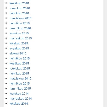
kesäkuu 2016
toukokuu 2016
huhtikuu 2016
maaliskuu 2016
helmikuu 2016
tammikuu 2016
joulukuu 2015
marraskuu 2015
lokakuu 2015
syyskuu 2015
elokuu 2015
heinäkuu 2015
kesäkuu 2015
toukokuu 2015
huhtikuu 2015
maaliskuu 2015
helmikuu 2015
tammikuu 2015
joulukuu 2014
marraskuu 2014
lokakuu 2014