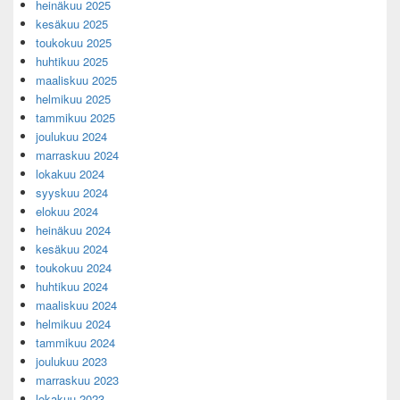
heinäkuu 2025
kesäkuu 2025
toukokuu 2025
huhtikuu 2025
maaliskuu 2025
helmikuu 2025
tammikuu 2025
joulukuu 2024
marraskuu 2024
lokakuu 2024
syyskuu 2024
elokuu 2024
heinäkuu 2024
kesäkuu 2024
toukokuu 2024
huhtikuu 2024
maaliskuu 2024
helmikuu 2024
tammikuu 2024
joulukuu 2023
marraskuu 2023
lokakuu 2023