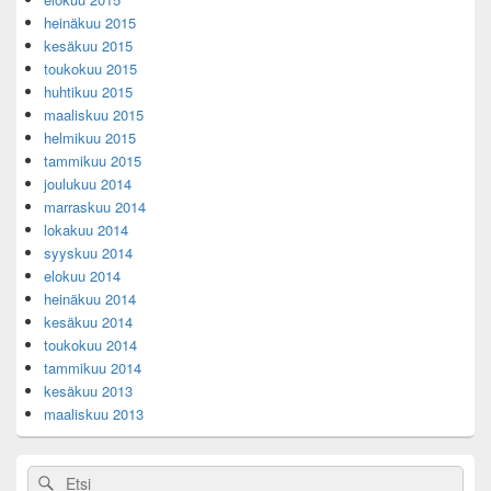
heinäkuu 2015
kesäkuu 2015
toukokuu 2015
huhtikuu 2015
maaliskuu 2015
helmikuu 2015
tammikuu 2015
joulukuu 2014
marraskuu 2014
lokakuu 2014
syyskuu 2014
elokuu 2014
heinäkuu 2014
kesäkuu 2014
toukokuu 2014
tammikuu 2014
kesäkuu 2013
maaliskuu 2013
Search
Search