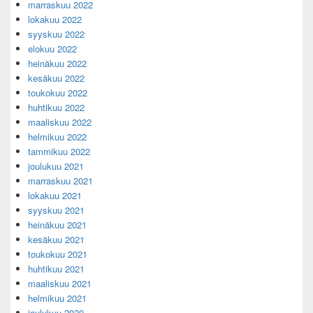
marraskuu 2022
lokakuu 2022
syyskuu 2022
elokuu 2022
heinäkuu 2022
kesäkuu 2022
toukokuu 2022
huhtikuu 2022
maaliskuu 2022
helmikuu 2022
tammikuu 2022
joulukuu 2021
marraskuu 2021
lokakuu 2021
syyskuu 2021
heinäkuu 2021
kesäkuu 2021
toukokuu 2021
huhtikuu 2021
maaliskuu 2021
helmikuu 2021
joulukuu 2020