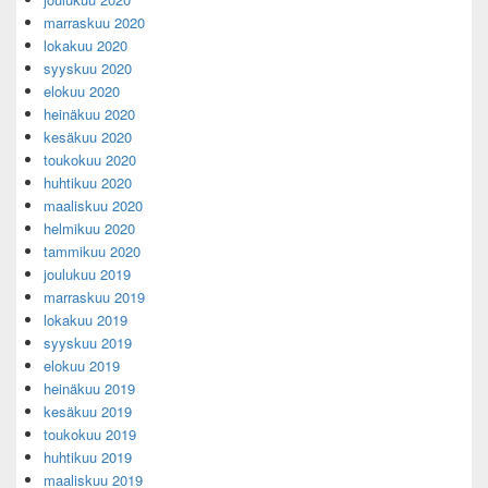
marraskuu 2020
lokakuu 2020
syyskuu 2020
elokuu 2020
heinäkuu 2020
kesäkuu 2020
toukokuu 2020
huhtikuu 2020
maaliskuu 2020
helmikuu 2020
tammikuu 2020
joulukuu 2019
marraskuu 2019
lokakuu 2019
syyskuu 2019
elokuu 2019
heinäkuu 2019
kesäkuu 2019
toukokuu 2019
huhtikuu 2019
maaliskuu 2019