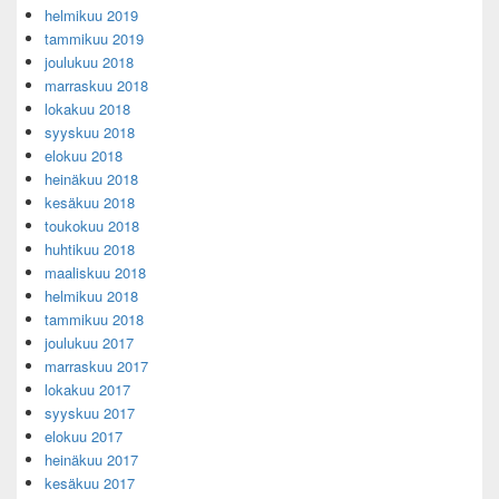
helmikuu 2019
tammikuu 2019
joulukuu 2018
marraskuu 2018
lokakuu 2018
syyskuu 2018
elokuu 2018
heinäkuu 2018
kesäkuu 2018
toukokuu 2018
huhtikuu 2018
maaliskuu 2018
helmikuu 2018
tammikuu 2018
joulukuu 2017
marraskuu 2017
lokakuu 2017
syyskuu 2017
elokuu 2017
heinäkuu 2017
kesäkuu 2017