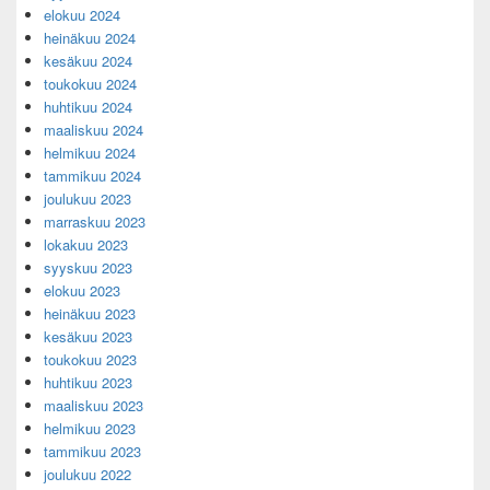
elokuu 2024
heinäkuu 2024
kesäkuu 2024
toukokuu 2024
huhtikuu 2024
maaliskuu 2024
helmikuu 2024
tammikuu 2024
joulukuu 2023
marraskuu 2023
lokakuu 2023
syyskuu 2023
elokuu 2023
heinäkuu 2023
kesäkuu 2023
toukokuu 2023
huhtikuu 2023
maaliskuu 2023
helmikuu 2023
tammikuu 2023
joulukuu 2022