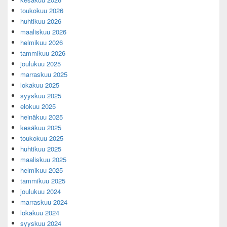
toukokuu 2026
huhtikuu 2026
maaliskuu 2026
helmikuu 2026
tammikuu 2026
joulukuu 2025
marraskuu 2025
lokakuu 2025
syyskuu 2025
elokuu 2025
heinäkuu 2025
kesäkuu 2025
toukokuu 2025
huhtikuu 2025
maaliskuu 2025
helmikuu 2025
tammikuu 2025
joulukuu 2024
marraskuu 2024
lokakuu 2024
syyskuu 2024