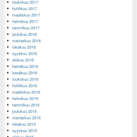
toukokuu 2017
huhtikuu 2017
maaliskuu 2017
helmikuu 2017
tammikuu 2017
joulukuu 2016
marraskuu 2016
lokakuu 2016
syyskuu 2016
elokuu 2016
heinäkuu 2016
kesäkuu 2016
toukokuu 2016
huhtikuu 2016
maaliskuu 2016
helmikuu 2016
tammikuu 2016
joulukuu 2015
marraskuu 2015
lokakuu 2015
syyskuu 2015
elokuu 2015