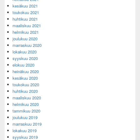
kesäkuu 2021
toukokuu 2021
huhtikuu 2021
maaliskuu 2021
helmikuu 2021
joulukuu 2020
marraskuu 2020
lokakuu 2020
syyskuu 2020
elokuu 2020
heinäkuu 2020
kesäkuu 2020
toukokuu 2020
huhtikuu 2020
maaliskuu 2020
helmikuu 2020
tammikuu 2020
joulukuu 2019
marraskuu 2019
lokakuu 2019
syyskuu 2019