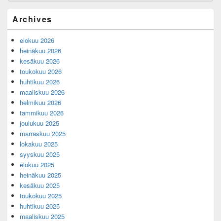
Primary
Archives
Sidebar
Widget
elokuu 2026
Area
heinäkuu 2026
kesäkuu 2026
toukokuu 2026
huhtikuu 2026
maaliskuu 2026
helmikuu 2026
tammikuu 2026
joulukuu 2025
marraskuu 2025
lokakuu 2025
syyskuu 2025
elokuu 2025
heinäkuu 2025
kesäkuu 2025
toukokuu 2025
huhtikuu 2025
maaliskuu 2025