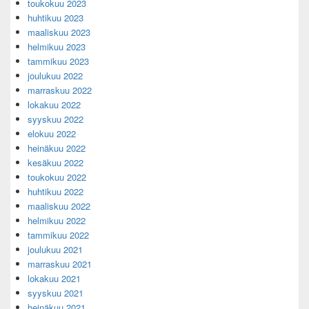
toukokuu 2023
huhtikuu 2023
maaliskuu 2023
helmikuu 2023
tammikuu 2023
joulukuu 2022
marraskuu 2022
lokakuu 2022
syyskuu 2022
elokuu 2022
heinäkuu 2022
kesäkuu 2022
toukokuu 2022
huhtikuu 2022
maaliskuu 2022
helmikuu 2022
tammikuu 2022
joulukuu 2021
marraskuu 2021
lokakuu 2021
syyskuu 2021
heinäkuu 2021