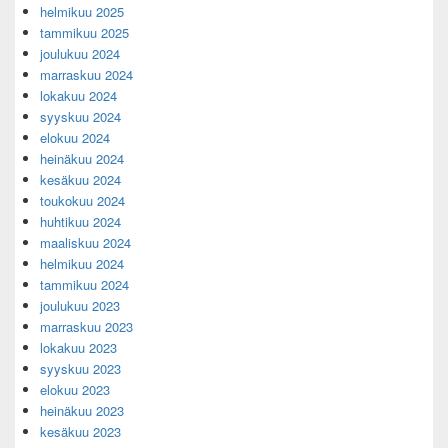
helmikuu 2025
tammikuu 2025
joulukuu 2024
marraskuu 2024
lokakuu 2024
syyskuu 2024
elokuu 2024
heinäkuu 2024
kesäkuu 2024
toukokuu 2024
huhtikuu 2024
maaliskuu 2024
helmikuu 2024
tammikuu 2024
joulukuu 2023
marraskuu 2023
lokakuu 2023
syyskuu 2023
elokuu 2023
heinäkuu 2023
kesäkuu 2023