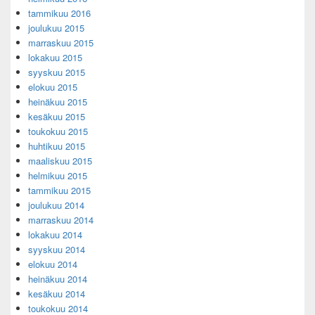
tammikuu 2016
joulukuu 2015
marraskuu 2015
lokakuu 2015
syyskuu 2015
elokuu 2015
heinäkuu 2015
kesäkuu 2015
toukokuu 2015
huhtikuu 2015
maaliskuu 2015
helmikuu 2015
tammikuu 2015
joulukuu 2014
marraskuu 2014
lokakuu 2014
syyskuu 2014
elokuu 2014
heinäkuu 2014
kesäkuu 2014
toukokuu 2014