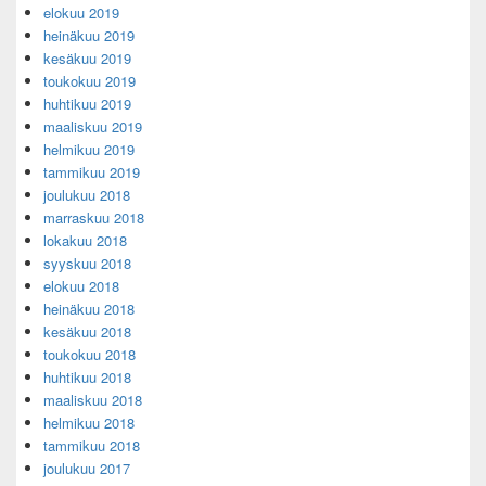
elokuu 2019
heinäkuu 2019
kesäkuu 2019
toukokuu 2019
huhtikuu 2019
maaliskuu 2019
helmikuu 2019
tammikuu 2019
joulukuu 2018
marraskuu 2018
lokakuu 2018
syyskuu 2018
elokuu 2018
heinäkuu 2018
kesäkuu 2018
toukokuu 2018
huhtikuu 2018
maaliskuu 2018
helmikuu 2018
tammikuu 2018
joulukuu 2017