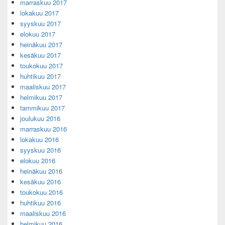
marraskuu 2017
lokakuu 2017
syyskuu 2017
elokuu 2017
heinäkuu 2017
kesäkuu 2017
toukokuu 2017
huhtikuu 2017
maaliskuu 2017
helmikuu 2017
tammikuu 2017
joulukuu 2016
marraskuu 2016
lokakuu 2016
syyskuu 2016
elokuu 2016
heinäkuu 2016
kesäkuu 2016
toukokuu 2016
huhtikuu 2016
maaliskuu 2016
helmikuu 2016