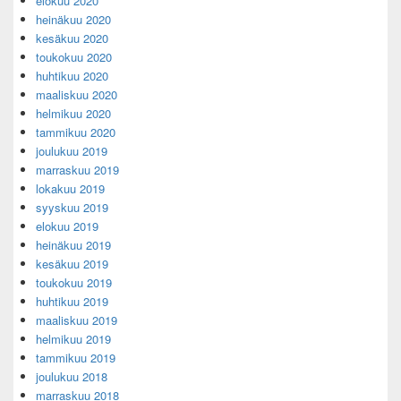
elokuu 2020
heinäkuu 2020
kesäkuu 2020
toukokuu 2020
huhtikuu 2020
maaliskuu 2020
helmikuu 2020
tammikuu 2020
joulukuu 2019
marraskuu 2019
lokakuu 2019
syyskuu 2019
elokuu 2019
heinäkuu 2019
kesäkuu 2019
toukokuu 2019
huhtikuu 2019
maaliskuu 2019
helmikuu 2019
tammikuu 2019
joulukuu 2018
marraskuu 2018