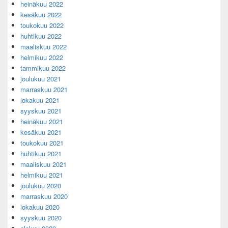
heinäkuu 2022
kesäkuu 2022
toukokuu 2022
huhtikuu 2022
maaliskuu 2022
helmikuu 2022
tammikuu 2022
joulukuu 2021
marraskuu 2021
lokakuu 2021
syyskuu 2021
heinäkuu 2021
kesäkuu 2021
toukokuu 2021
huhtikuu 2021
maaliskuu 2021
helmikuu 2021
joulukuu 2020
marraskuu 2020
lokakuu 2020
syyskuu 2020