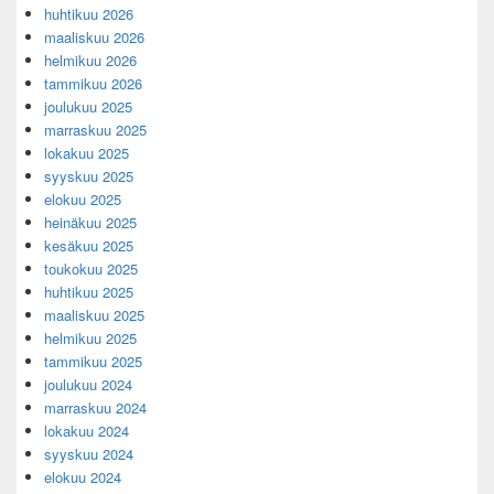
huhtikuu 2026
maaliskuu 2026
helmikuu 2026
tammikuu 2026
joulukuu 2025
marraskuu 2025
lokakuu 2025
syyskuu 2025
elokuu 2025
heinäkuu 2025
kesäkuu 2025
toukokuu 2025
huhtikuu 2025
maaliskuu 2025
helmikuu 2025
tammikuu 2025
joulukuu 2024
marraskuu 2024
lokakuu 2024
syyskuu 2024
elokuu 2024