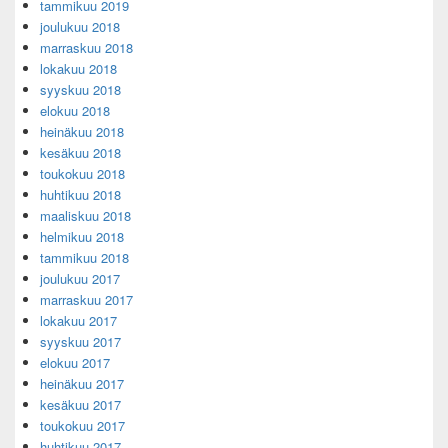
tammikuu 2019
joulukuu 2018
marraskuu 2018
lokakuu 2018
syyskuu 2018
elokuu 2018
heinäkuu 2018
kesäkuu 2018
toukokuu 2018
huhtikuu 2018
maaliskuu 2018
helmikuu 2018
tammikuu 2018
joulukuu 2017
marraskuu 2017
lokakuu 2017
syyskuu 2017
elokuu 2017
heinäkuu 2017
kesäkuu 2017
toukokuu 2017
huhtikuu 2017