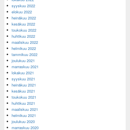
syyskuu 2022
elokuu 2022
heinäkuu 2022
kesäkuu 2022
toukokuu 2022
huhtikuu 2022
maaliskuu 2022
helmikuu 2022
tammikuu 2022
joulukuu 2021
marraskuu 2021
lokakuu 2021
syyskuu 2021
heinäkuu 2021
kesäkuu 2021
toukokuu 2021
huhtikuu 2021
maaliskuu 2021
helmikuu 2021
joulukuu 2020
marraskuu 2020