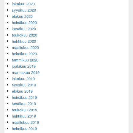
lokakuu 2020
syyskuu 2020
elokuu 2020
heinäkuu 2020
kesäkuu 2020
toukokuu 2020
huhtikuu 2020
maaliskuu 2020
helmikuu 2020
tammikuu 2020
joulukuu 2019
marraskuu 2019
lokakuu 2019
syyskuu 2019
elokuu 2019
heinäkuu 2019
kesäkuu 2019
toukokuu 2019
huhtikuu 2019
maaliskuu 2019
helmikuu 2019