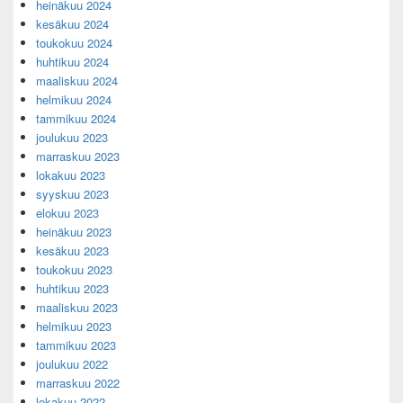
heinäkuu 2024
kesäkuu 2024
toukokuu 2024
huhtikuu 2024
maaliskuu 2024
helmikuu 2024
tammikuu 2024
joulukuu 2023
marraskuu 2023
lokakuu 2023
syyskuu 2023
elokuu 2023
heinäkuu 2023
kesäkuu 2023
toukokuu 2023
huhtikuu 2023
maaliskuu 2023
helmikuu 2023
tammikuu 2023
joulukuu 2022
marraskuu 2022
lokakuu 2022