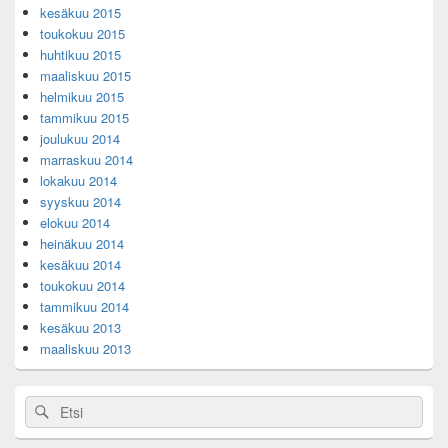
kesäkuu 2015
toukokuu 2015
huhtikuu 2015
maaliskuu 2015
helmikuu 2015
tammikuu 2015
joulukuu 2014
marraskuu 2014
lokakuu 2014
syyskuu 2014
elokuu 2014
heinäkuu 2014
kesäkuu 2014
toukokuu 2014
tammikuu 2014
kesäkuu 2013
maaliskuu 2013
Search
Search
for: