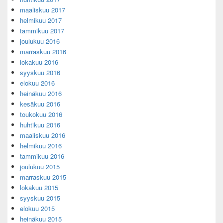
maaliskuu 2017
helmikuu 2017
tammikuu 2017
joulukuu 2016
marraskuu 2016
lokakuu 2016
syyskuu 2016
elokuu 2016
heinäkuu 2016
kesäkuu 2016
toukokuu 2016
huhtikuu 2016
maaliskuu 2016
helmikuu 2016
tammikuu 2016
joulukuu 2015
marraskuu 2015
lokakuu 2015
syyskuu 2015
elokuu 2015
heinäkuu 2015