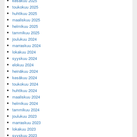
kesäkuu 2025
toukokuu 2025
huhtikuu 2025
maaliskuu 2025
helmikuu 2025
tammikuu 2025
joulukuu 2024
marraskuu 2024
lokakuu 2024
syyskuu 2024
elokuu 2024
heinäkuu 2024
kesäkuu 2024
toukokuu 2024
huhtikuu 2024
maaliskuu 2024
helmikuu 2024
tammikuu 2024
joulukuu 2023
marraskuu 2023
lokakuu 2023
syyskuu 2023