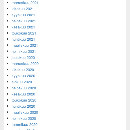
marraskuu 2021
lokakuu 2021
syyskuu 2021
heinäkuu 2021
kesäkuu 2021
toukokuu 2021
huhtikuu 2021
maaliskuu 2021
helmikuu 2021
joulukuu 2020
marraskuu 2020
lokakuu 2020
syyskuu 2020
elokuu 2020
heinäkuu 2020
kesäkuu 2020
toukokuu 2020
huhtikuu 2020
maaliskuu 2020
helmikuu 2020
tammikuu 2020