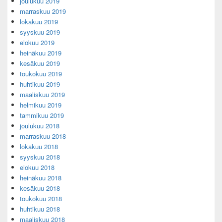
joulukuu 2019
marraskuu 2019
lokakuu 2019
syyskuu 2019
elokuu 2019
heinäkuu 2019
kesäkuu 2019
toukokuu 2019
huhtikuu 2019
maaliskuu 2019
helmikuu 2019
tammikuu 2019
joulukuu 2018
marraskuu 2018
lokakuu 2018
syyskuu 2018
elokuu 2018
heinäkuu 2018
kesäkuu 2018
toukokuu 2018
huhtikuu 2018
maaliskuu 2018