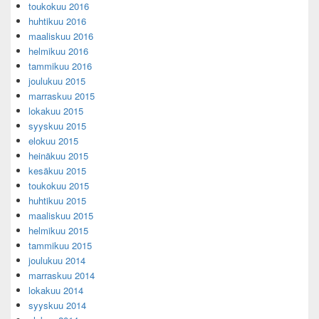
toukokuu 2016
huhtikuu 2016
maaliskuu 2016
helmikuu 2016
tammikuu 2016
joulukuu 2015
marraskuu 2015
lokakuu 2015
syyskuu 2015
elokuu 2015
heinäkuu 2015
kesäkuu 2015
toukokuu 2015
huhtikuu 2015
maaliskuu 2015
helmikuu 2015
tammikuu 2015
joulukuu 2014
marraskuu 2014
lokakuu 2014
syyskuu 2014