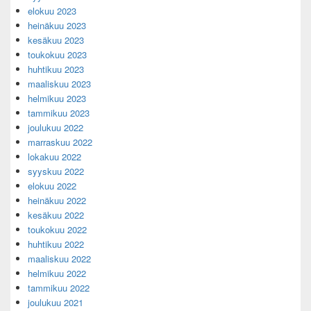
elokuu 2023
heinäkuu 2023
kesäkuu 2023
toukokuu 2023
huhtikuu 2023
maaliskuu 2023
helmikuu 2023
tammikuu 2023
joulukuu 2022
marraskuu 2022
lokakuu 2022
syyskuu 2022
elokuu 2022
heinäkuu 2022
kesäkuu 2022
toukokuu 2022
huhtikuu 2022
maaliskuu 2022
helmikuu 2022
tammikuu 2022
joulukuu 2021