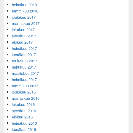
helmikuu 2018
tammikuu 2018
joulukuu 2017
marraskuu 2017
lokakuu 2017
syyskuu 2017
elokuu 2017
heinäkuu 2017
kesäkuu 2017
toukokuu 2017
huhtikuu 2017
maaliskuu 2017
helmikuu 2017
tammikuu 2017
joulukuu 2016
marraskuu 2016
lokakuu 2016
syyskuu 2016
elokuu 2016
heinäkuu 2016
kesäkuu 2016