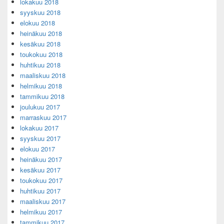
lokakuu 2018
syyskuu 2018
elokuu 2018
heinäkuu 2018
kesäkuu 2018
toukokuu 2018
huhtikuu 2018
maaliskuu 2018
helmikuu 2018
tammikuu 2018
joulukuu 2017
marraskuu 2017
lokakuu 2017
syyskuu 2017
elokuu 2017
heinäkuu 2017
kesäkuu 2017
toukokuu 2017
huhtikuu 2017
maaliskuu 2017
helmikuu 2017
tammikuu 2017