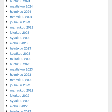
huhtikuu 2024
maaliskuu 2024
helmikuu 2024
tammikuu 2024
joulukuu 2023
marraskuu 2023
lokakuu 2023
syyskuu 2023
elokuu 2023
heinäkuu 2023
kesäkuu 2023
toukokuu 2023
huhtikuu 2023
maaliskuu 2023
helmikuu 2023
tammikuu 2023
joulukuu 2022
marraskuu 2022
lokakuu 2022
syyskuu 2022
elokuu 2022
heinäkuu 2022