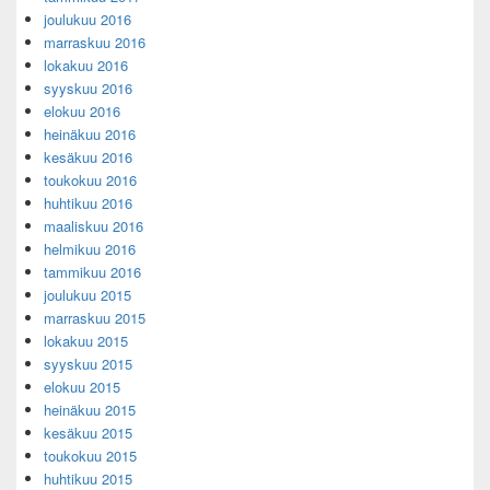
joulukuu 2016
marraskuu 2016
lokakuu 2016
syyskuu 2016
elokuu 2016
heinäkuu 2016
kesäkuu 2016
toukokuu 2016
huhtikuu 2016
maaliskuu 2016
helmikuu 2016
tammikuu 2016
joulukuu 2015
marraskuu 2015
lokakuu 2015
syyskuu 2015
elokuu 2015
heinäkuu 2015
kesäkuu 2015
toukokuu 2015
huhtikuu 2015