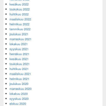
kesäkuu 2022
toukokuu 2022
huhtikuu 2022
maaliskuu 2022
helmikuu 2022
tammikuu 2022
joulukuu 2021
marraskuu 2021
lokakuu 2021
syyskuu 2021
heinäkuu 2021
kesäkuu 2021
toukokuu 2021
huhtikuu 2021
maaliskuu 2021
helmikuu 2021
joulukuu 2020
marraskuu 2020
lokakuu 2020
syyskuu 2020
elokuu 2020