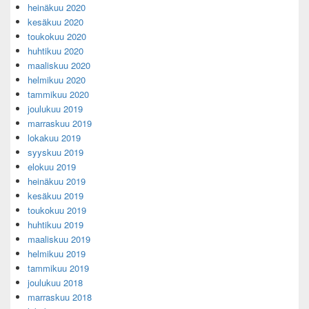
heinäkuu 2020
kesäkuu 2020
toukokuu 2020
huhtikuu 2020
maaliskuu 2020
helmikuu 2020
tammikuu 2020
joulukuu 2019
marraskuu 2019
lokakuu 2019
syyskuu 2019
elokuu 2019
heinäkuu 2019
kesäkuu 2019
toukokuu 2019
huhtikuu 2019
maaliskuu 2019
helmikuu 2019
tammikuu 2019
joulukuu 2018
marraskuu 2018